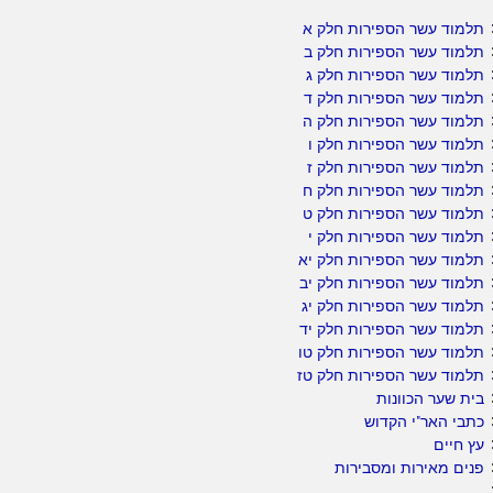
תלמוד עשר הספירות חלק א
תלמוד עשר הספירות חלק ב
תלמוד עשר הספירות חלק ג
תלמוד עשר הספירות חלק ד
תלמוד עשר הספירות חלק ה
תלמוד עשר הספירות חלק ו
תלמוד עשר הספירות חלק ז
תלמוד עשר הספירות חלק ח
תלמוד עשר הספירות חלק ט
תלמוד עשר הספירות חלק י
תלמוד עשר הספירות חלק יא
תלמוד עשר הספירות חלק יב
תלמוד עשר הספירות חלק יג
תלמוד עשר הספירות חלק יד
תלמוד עשר הספירות חלק טו
תלמוד עשר הספירות חלק טז
בית שער הכוונות
כתבי האר"י הקדוש
עץ חיים
פנים מאירות ומסבירות