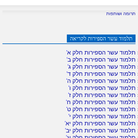
תרומה ושותפות
תלמוד עשר הספירות לקריאה
תלמוד עשר הספירות חלק א
'
תלמוד עשר הספירות חלק ב
'
תלמוד עשר הספירות חלק ג
'
תלמוד עשר הספירות חלק ד
'
תלמוד עשר הספירות חלק ה
'
תלמוד עשר הספירות חלק ו
'
תלמוד עשר הספירות חלק ז
'
תלמוד עשר הספירות חלק ח
'
תלמוד עשר הספירות חלק ט
'
תלמוד עשר הספירות חלק י
'
תלמוד עשר הספירות חלק יא
'
תלמוד עשר הספירות חלק יב
'
תלמוד עשר הספירות חלק יג
'