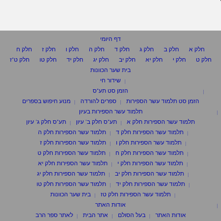
דף היומי
חלק א
חלק ב
חלק ג
חלק ד
חלק ה
חלק ו
חלק ז
חלק ח
חלק ט
חלק י
חלק יא
חלק יב
חלק יג
חלק יד
חלק טו
חלק ט"ז
בית שער הכוונות
שידור חי
הזמן סט תע"ס
הזמן סט תלמוד עשר הספירות
ספרים להורדה
מנוע חיפוש בספרים
תלמוד עשר הספירות בעיון
תלמוד עשר הספירות חלק א
תע"ס חלק ב' עיון
תע"ס חלק ג' עיון
תלמוד עשר הספירות חלק ד
תלמוד עשר הספירות חלק ה
תלמוד עשר הספירות חלק ו
תלמוד עשר הספירות חלק ז
תלמוד עשר הספירות חלק ח
תלמוד עשר הספירות חלק ט
תלמוד עשר הספירות חלק י
תלמוד עשר הספירות חלק יא
תלמוד עשר הספירות חלק יב
תלמוד עשר הספירות חלק יג
תלמוד עשר הספירות חלק יד
תלמוד עשר הספירות חלק טו
תלמוד עשר הספירות חלק טז
בית שער הכוונות
אודות האתר
אודות האתר
בעל הסולם
אתר הבית
לאתר ספר הרב