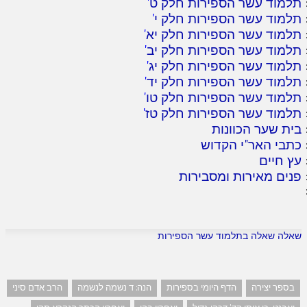
תלמוד עשר הספירות חלק ט
'
תלמוד עשר הספירות חלק י
'
תלמוד עשר הספירות חלק יא
'
תלמוד עשר הספירות חלק יב
'
תלמוד עשר הספירות חלק יג
'
תלמוד עשר הספירות חלק יד
'
תלמוד עשר הספירות חלק טו
'
תלמוד עשר הספירות חלק טז
'
בית שער הכוונות
כתבי האר"י הקדוש
עץ חיים
פנים מאירות ומסבירות
שאלה שאלה בתלמוד עשר הספירות
בספר יצירה
הדף היומי בספירות
הנה: ד נשמה לנשמה
הרב אדם סיני