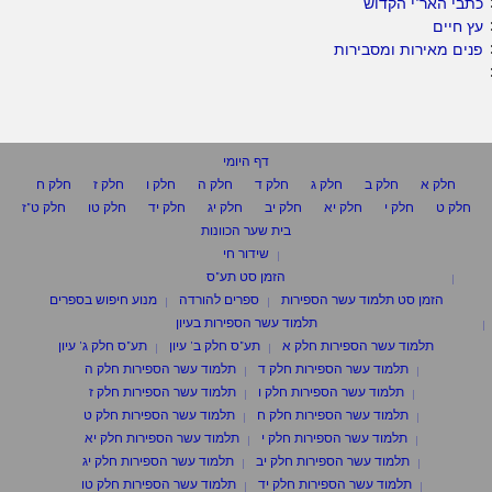
כתבי האר"י הקדוש
עץ חיים
פנים מאירות ומסבירות
דף היומי
חלק א
חלק ב
חלק ג
חלק ד
חלק ה
חלק ו
חלק ז
חלק ח
חלק ט
חלק י
חלק יא
חלק יב
חלק יג
חלק יד
חלק טו
חלק ט"ז
בית שער הכוונות
שידור חי
הזמן סט תע"ס
הזמן סט תלמוד עשר הספירות
ספרים להורדה
מנוע חיפוש בספרים
תלמוד עשר הספירות בעיון
תלמוד עשר הספירות חלק א
תע"ס חלק ב' עיון
תע"ס חלק ג' עיון
תלמוד עשר הספירות חלק ד
תלמוד עשר הספירות חלק ה
תלמוד עשר הספירות חלק ו
תלמוד עשר הספירות חלק ז
תלמוד עשר הספירות חלק ח
תלמוד עשר הספירות חלק ט
תלמוד עשר הספירות חלק י
תלמוד עשר הספירות חלק יא
תלמוד עשר הספירות חלק יב
תלמוד עשר הספירות חלק יג
תלמוד עשר הספירות חלק יד
תלמוד עשר הספירות חלק טו