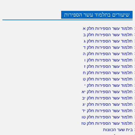
שיעורים בתלמוד עשר הספירות
תלמוד עשר הספירות חלק א
תלמוד עשר הספירות חלק ב
תלמוד עשר הספירות חלק ג
תלמוד עשר הספירות חלק ד
תלמוד עשר הספירות חלק ה
תלמוד עשר הספירות חלק ו
תלמוד עשר הספירות חלק ז
תלמוד עשר הספירות חלק ח
תלמוד עשר הספירות חלק ט
תלמוד עשר הספירות חלק י
תלמוד עשר הספירות חלק יא
תלמוד עשר הספירות חלק יב
תלמוד עשר הספירות חלק יג
תלמוד עשר הספירות חלק יד
תלמוד עשר הספירות חלק טו
תלמוד עשר הספירות חלק טז
בית שער הכוונות