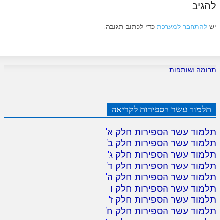
להגיב
יש
להתחבר למערכת
כדי לכתוב תגובה.
תרומה ושותפות
תלמוד עשר הספירות לקריאה
תלמוד עשר הספירות חלק א
'
תלמוד עשר הספירות חלק ב
'
תלמוד עשר הספירות חלק ג
'
תלמוד עשר הספירות חלק ד
'
תלמוד עשר הספירות חלק ה
'
תלמוד עשר הספירות חלק ו
'
תלמוד עשר הספירות חלק ז
'
תלמוד עשר הספירות חלק ח
'