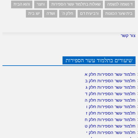
ד נשמה לנשמה
שאלות בתלמוד עשר הספירות
וחצר
והוא הבית
בית שער הכוונות
ורביעית דם
חלק ה'
ושדה
יש: בית
צור קשר
שיעורים בתלמוד עשר הספירות
תלמוד עשר הספירות חלק א
תלמוד עשר הספירות חלק ב
תלמוד עשר הספירות חלק ג
תלמוד עשר הספירות חלק ד
תלמוד עשר הספירות חלק ה
תלמוד עשר הספירות חלק ו
תלמוד עשר הספירות חלק ז
תלמוד עשר הספירות חלק ח
תלמוד עשר הספירות חלק ט
תלמוד עשר הספירות חלק י