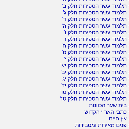
תלמוד עשר הספירות חלק ב
'
תלמוד עשר הספירות חלק ג
'
תלמוד עשר הספירות חלק ד
'
תלמוד עשר הספירות חלק ה
'
תלמוד עשר הספירות חלק ו
'
תלמוד עשר הספירות חלק ז
'
תלמוד עשר הספירות חלק ח
'
תלמוד עשר הספירות חלק ט
'
תלמוד עשר הספירות חלק י
'
תלמוד עשר הספירות חלק יא
'
תלמוד עשר הספירות חלק יב
'
תלמוד עשר הספירות חלק יג
'
תלמוד עשר הספירות חלק יד
'
תלמוד עשר הספירות חלק טו
'
תלמוד עשר הספירות חלק טז
'
בית שער הכוונות
כתבי האר"י הקדוש
עץ חיים
פנים מאירות ומסבירות