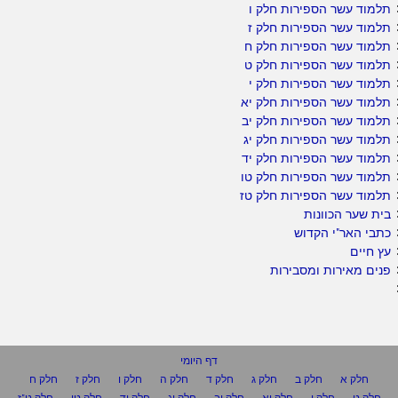
תלמוד עשר הספירות חלק ו
תלמוד עשר הספירות חלק ז
תלמוד עשר הספירות חלק ח
תלמוד עשר הספירות חלק ט
תלמוד עשר הספירות חלק י
תלמוד עשר הספירות חלק יא
תלמוד עשר הספירות חלק יב
תלמוד עשר הספירות חלק יג
תלמוד עשר הספירות חלק יד
תלמוד עשר הספירות חלק טו
תלמוד עשר הספירות חלק טז
בית שער הכוונות
כתבי האר"י הקדוש
עץ חיים
פנים מאירות ומסבירות
דף היומי
חלק א
חלק ב
חלק ג
חלק ד
חלק ה
חלק ו
חלק ז
חלק ח
חלק ט
חלק י
חלק יא
חלק יב
חלק יג
חלק יד
חלק טו
חלק ט"ז