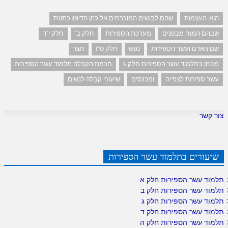
הוא: העצמות
שהם לבושים המוכרחים אל כהן הדיוט: כתונת
שבהם המוח מבפנים
מערכת הספירות
חלק ב'
חלק י"ד
שם האדם ועשר הספירות
נפש
חלק ט"ז
חצר
מבחן בתלמוד עשר הספירות חלק ג
חכמת הקבלה תלמוד עשר הספירות
עשר ספירות לצפייה
ומכנסים
שיעורי קבלה לנשים
צור קשר
שיעורים בתלמוד עשר הספירות
תלמוד עשר הספירות חלק א
תלמוד עשר הספירות חלק ב
תלמוד עשר הספירות חלק ג
תלמוד עשר הספירות חלק ד
תלמוד עשר הספירות חלק ה