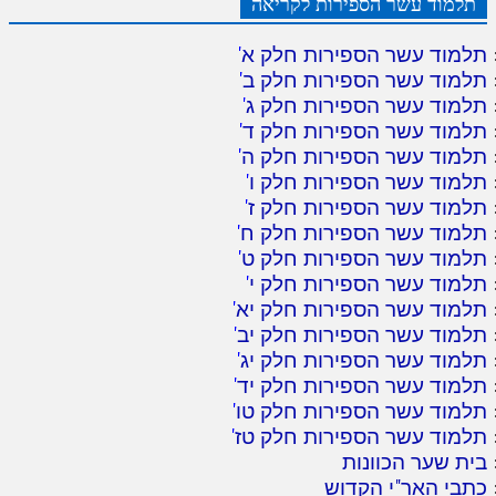
תלמוד עשר הספירות לקריאה
תלמוד עשר הספירות חלק א
'
תלמוד עשר הספירות חלק ב
'
תלמוד עשר הספירות חלק ג
'
תלמוד עשר הספירות חלק ד
'
תלמוד עשר הספירות חלק ה
'
תלמוד עשר הספירות חלק ו
'
תלמוד עשר הספירות חלק ז
'
תלמוד עשר הספירות חלק ח
'
תלמוד עשר הספירות חלק ט
'
תלמוד עשר הספירות חלק י
'
תלמוד עשר הספירות חלק יא
'
תלמוד עשר הספירות חלק יב
'
תלמוד עשר הספירות חלק יג
'
תלמוד עשר הספירות חלק יד
'
תלמוד עשר הספירות חלק טו
'
תלמוד עשר הספירות חלק טז
'
בית שער הכוונות
כתבי האר"י הקדוש