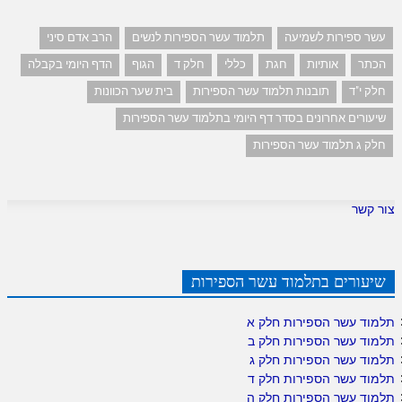
עשר ספירות לשמיעה
תלמוד עשר הספירות לנשים
הרב אדם סיני
הכתר
אותיות
חגת
כללי
חלק ד
הגוף
הדף היומי בקבלה
חלק י"ד
תובנות תלמוד עשר הספירות
בית שער הכוונות
שיעורים אחרונים בסדר דף היומי בתלמוד עשר הספירות
חלק ג תלמוד עשר הספירות
צור קשר
שיעורים בתלמוד עשר הספירות
תלמוד עשר הספירות חלק א
תלמוד עשר הספירות חלק ב
תלמוד עשר הספירות חלק ג
תלמוד עשר הספירות חלק ד
תלמוד עשר הספירות חלק ה