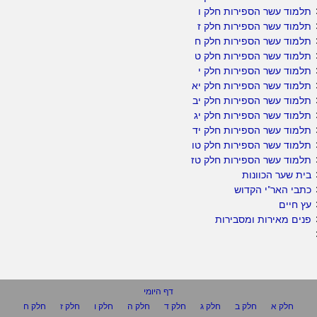
תלמוד עשר הספירות חלק ו
תלמוד עשר הספירות חלק ז
תלמוד עשר הספירות חלק ח
תלמוד עשר הספירות חלק ט
תלמוד עשר הספירות חלק י
תלמוד עשר הספירות חלק יא
תלמוד עשר הספירות חלק יב
תלמוד עשר הספירות חלק יג
תלמוד עשר הספירות חלק יד
תלמוד עשר הספירות חלק טו
תלמוד עשר הספירות חלק טז
בית שער הכוונות
כתבי האר"י הקדוש
עץ חיים
פנים מאירות ומסבירות
דף היומי
חלק א
חלק ב
חלק ג
חלק ד
חלק ה
חלק ו
חלק ז
חלק ח