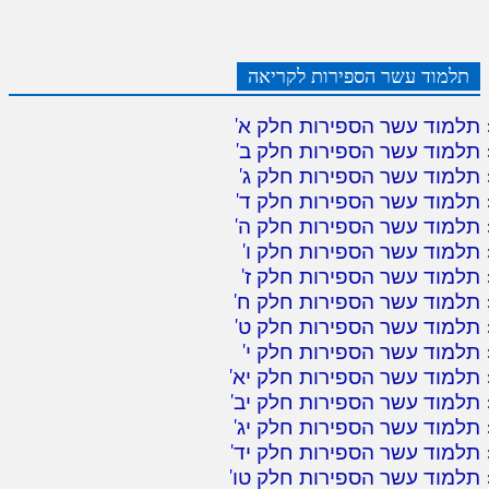
תלמוד עשר הספירות לקריאה
תלמוד עשר הספירות חלק א
'
תלמוד עשר הספירות חלק ב
'
תלמוד עשר הספירות חלק ג
'
תלמוד עשר הספירות חלק ד
'
תלמוד עשר הספירות חלק ה
'
תלמוד עשר הספירות חלק ו
'
תלמוד עשר הספירות חלק ז
'
תלמוד עשר הספירות חלק ח
'
תלמוד עשר הספירות חלק ט
'
תלמוד עשר הספירות חלק י
'
תלמוד עשר הספירות חלק יא
'
תלמוד עשר הספירות חלק יב
'
תלמוד עשר הספירות חלק יג
'
תלמוד עשר הספירות חלק יד
'
תלמוד עשר הספירות חלק טו
'