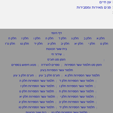
עץ חיים
פנים מאירות ומסבירות
דף היומי
חלק א
חלק ב
חלק ג
חלק ד
חלק ה
חלק ו
חלק ז
חלק ח
חלק ט
חלק י
חלק יא
חלק יב
חלק יג
חלק יד
חלק טו
חלק ט"ז
בית שער הכוונות
שידור חי
הזמן סט תע"ס
הזמן סט תלמוד עשר הספירות
ספרים להורדה
מנוע חיפוש בספרים
תלמוד עשר הספירות בעיון
תלמוד עשר הספירות חלק א
תע"ס חלק ב' עיון
תע"ס חלק ג' עיון
תלמוד עשר הספירות חלק ד
תלמוד עשר הספירות חלק ה
תלמוד עשר הספירות חלק ו
תלמוד עשר הספירות חלק ז
תלמוד עשר הספירות חלק ח
תלמוד עשר הספירות חלק ט
תלמוד עשר הספירות חלק י
תלמוד עשר הספירות חלק יא
תלמוד עשר הספירות חלק יב
תלמוד עשר הספירות חלק יג
תלמוד עשר הספירות חלק יד
תלמוד עשר הספירות חלק טו
תלמוד עשר הספירות חלק טז
בית שער הכוונות