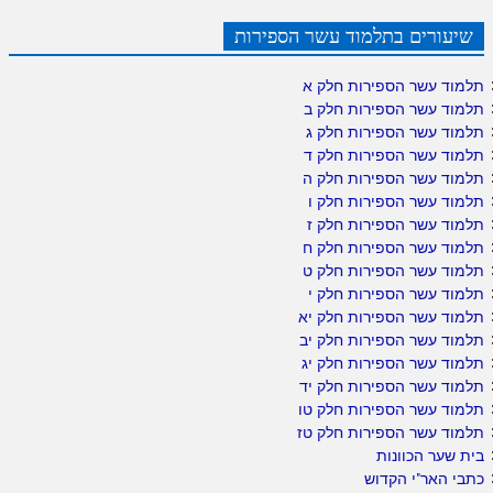
שיעורים בתלמוד עשר הספירות
תלמוד עשר הספירות חלק א
תלמוד עשר הספירות חלק ב
תלמוד עשר הספירות חלק ג
תלמוד עשר הספירות חלק ד
תלמוד עשר הספירות חלק ה
תלמוד עשר הספירות חלק ו
תלמוד עשר הספירות חלק ז
תלמוד עשר הספירות חלק ח
תלמוד עשר הספירות חלק ט
תלמוד עשר הספירות חלק י
תלמוד עשר הספירות חלק יא
תלמוד עשר הספירות חלק יב
תלמוד עשר הספירות חלק יג
תלמוד עשר הספירות חלק יד
תלמוד עשר הספירות חלק טו
תלמוד עשר הספירות חלק טז
בית שער הכוונות
כתבי האר"י הקדוש