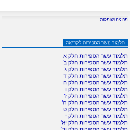
תרומה ושותפות
תלמוד עשר הספירות לקריאה
תלמוד עשר הספירות חלק א
'
תלמוד עשר הספירות חלק ב
'
תלמוד עשר הספירות חלק ג
'
תלמוד עשר הספירות חלק ד
'
תלמוד עשר הספירות חלק ה
'
תלמוד עשר הספירות חלק ו
'
תלמוד עשר הספירות חלק ז
'
תלמוד עשר הספירות חלק ח
'
תלמוד עשר הספירות חלק ט
'
תלמוד עשר הספירות חלק י
'
תלמוד עשר הספירות חלק יא
'
תלמוד עשר הספירות חלק יב
'