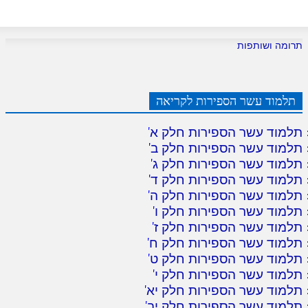
תרומה ושותפות
תלמוד עשר הספירות לקריאה
תלמוד עשר הספירות חלק א
'
תלמוד עשר הספירות חלק ב
'
תלמוד עשר הספירות חלק ג
'
תלמוד עשר הספירות חלק ד
'
תלמוד עשר הספירות חלק ה
'
תלמוד עשר הספירות חלק ו
'
תלמוד עשר הספירות חלק ז
'
תלמוד עשר הספירות חלק ח
'
תלמוד עשר הספירות חלק ט
'
תלמוד עשר הספירות חלק י
'
תלמוד עשר הספירות חלק יא
'
תלמוד עשר הספירות חלק יב
'