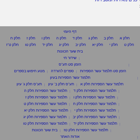
דף היומי
חלק א
חלק ב
חלק ג
חלק ד
חלק ה
חלק ו
חלק ז
חלק ח
חלק ט
חלק י
חלק יא
חלק יב
חלק יג
חלק יד
חלק טו
חלק ט"ז
בית שער הכוונות
שידור חי
הזמן סט תע"ס
הזמן סט תלמוד עשר הספירות
ספרים להורדה
מנוע חיפוש בספרים
תלמוד עשר הספירות בעיון
תלמוד עשר הספירות חלק א
תע"ס חלק ב' עיון
תע"ס חלק ג' עיון
תלמוד עשר הספירות חלק ד
תלמוד עשר הספירות חלק ה
תלמוד עשר הספירות חלק ו
תלמוד עשר הספירות חלק ז
תלמוד עשר הספירות חלק ח
תלמוד עשר הספירות חלק ט
תלמוד עשר הספירות חלק י
תלמוד עשר הספירות חלק יא
תלמוד עשר הספירות חלק יב
תלמוד עשר הספירות חלק יג
תלמוד עשר הספירות חלק יד
תלמוד עשר הספירות חלק טו
תלמוד עשר הספירות חלק טז
בית שער הכוונות
אודות האתר