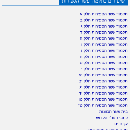
שיעורים בתלמוד עשר הספירות
תלמוד עשר הספירות חלק א
תלמוד עשר הספירות חלק ב
תלמוד עשר הספירות חלק ג
תלמוד עשר הספירות חלק ד
תלמוד עשר הספירות חלק ה
תלמוד עשר הספירות חלק ו
תלמוד עשר הספירות חלק ז
תלמוד עשר הספירות חלק ח
תלמוד עשר הספירות חלק ט
תלמוד עשר הספירות חלק י
תלמוד עשר הספירות חלק יא
תלמוד עשר הספירות חלק יב
תלמוד עשר הספירות חלק יג
תלמוד עשר הספירות חלק יד
תלמוד עשר הספירות חלק טו
תלמוד עשר הספירות חלק טז
בית שער הכוונות
כתבי האר"י הקדוש
עץ חיים
פנים מאירות ומסבירות