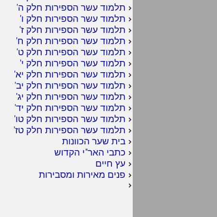
תלמוד עשר הספירות חלק ה
'
תלמוד עשר הספירות חלק ו
'
תלמוד עשר הספירות חלק ז
'
תלמוד עשר הספירות חלק ח
'
תלמוד עשר הספירות חלק ט
'
תלמוד עשר הספירות חלק י
'
תלמוד עשר הספירות חלק יא
'
תלמוד עשר הספירות חלק יב
'
תלמוד עשר הספירות חלק יג
'
תלמוד עשר הספירות חלק יד
'
תלמוד עשר הספירות חלק טו
'
תלמוד עשר הספירות חלק טז
'
בית שער הכוונות
כתבי האר"י הקדוש
עץ חיים
פנים מאירות ומסבירות