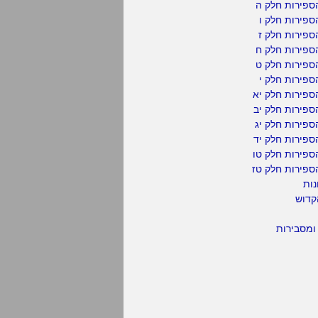
ספירות חלק ה
פירות חלק ו
פירות חלק ז
ספירות חלק ח
ספירות חלק ט
פירות חלק י
ספירות חלק יא
פירות חלק יב
פירות חלק יג
פירות חלק יד
ספירות חלק טו
ספירות חלק טז
נות
קדוש
ומסבירות