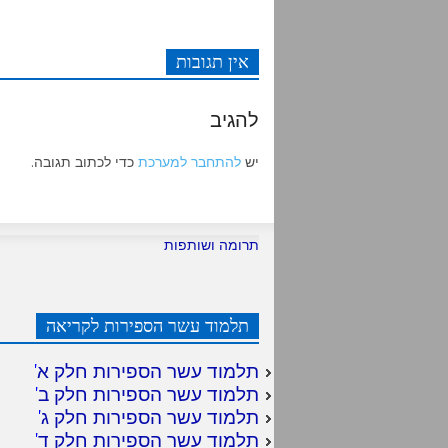
אין תגובות
להגיב
יש
להתחבר למערכת
כדי לכתוב תגובה.
תרומה ושותפות
תלמוד עשר הספירות לקריאה
תלמוד עשר הספירות חלק א
'
תלמוד עשר הספירות חלק ב
'
תלמוד עשר הספירות חלק ג
'
תלמוד עשר הספירות חלק ד
'