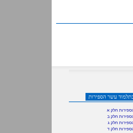
תלמוד עשר הספירות
ספירות חלק א
ספירות חלק ב
ספירות חלק ג
ספירות חלק ד