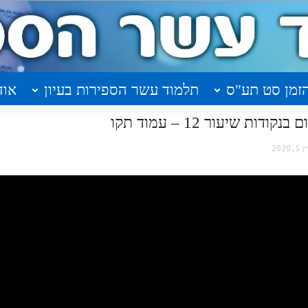
זמן סט תע"ס
תלמוד עשר הספירות בעיון
אוד
ת שיעור 12 – עמוד תקו
 2020