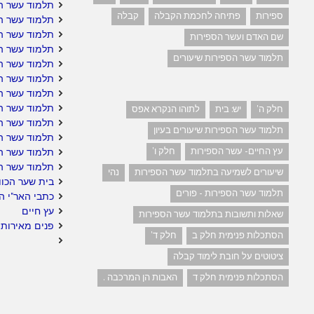
תלמוד עשר ה
ספירות
פתיחה לחכמת הקבלה
קבלה
תלמוד עשר הס
תלמוד עשר הס
שם האדם ועשר הספירות
תלמוד עשר ה
תלמוד עשר הספירות שיעורים
תלמוד עשר ה
תלמוד עשר הס
תלמוד עשר ה
תלמוד עשר הס
חלק ה'
יש: בית
לתוהו הנקרא אפס
תלמוד עשר הס
תלמוד עשר הספירות שיעורים בעיון
תלמוד עשר הס
עץ החיים- עשר הספירות
חלק ו'
תלמוד עשר ה
תלמוד עשר ה
שיעורים לשמיעה בתלמוד עשר הספירות
נהי
בית שער הכוו
תלמוד עשר הספירות - פורים
כתבי האר"י ה
עץ חיים
שאלות ותשובות בתלמוד עשר הספירות
פנים מאירות 
הסתכלות פנימית חלק ב
חלק ד'
ציטוטים על חובת לימוד קבלה
הסתכלות פנימית חלק ד
האבות הן המרכבה .