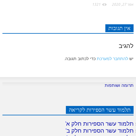
אפר 27, 2020
1321
אין תגובות
להגיב
יש
להתחבר למערכת
כדי לכתוב תגובה.
תרומה ושותפות
תלמוד עשר הספירות לקריאה
תלמוד עשר הספירות חלק א
'
תלמוד עשר הספירות חלק ב
'