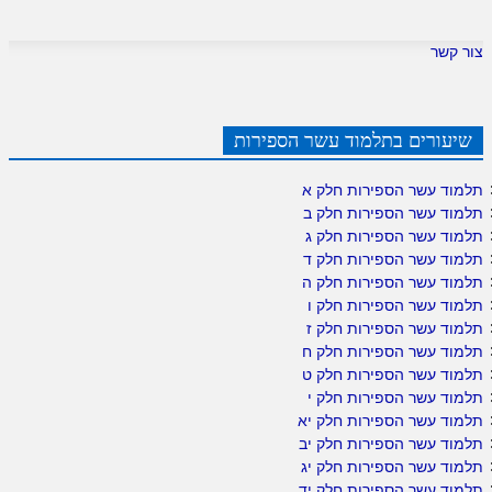
צור קשר
שיעורים בתלמוד עשר הספירות
תלמוד עשר הספירות חלק א
תלמוד עשר הספירות חלק ב
תלמוד עשר הספירות חלק ג
תלמוד עשר הספירות חלק ד
תלמוד עשר הספירות חלק ה
תלמוד עשר הספירות חלק ו
תלמוד עשר הספירות חלק ז
תלמוד עשר הספירות חלק ח
תלמוד עשר הספירות חלק ט
תלמוד עשר הספירות חלק י
תלמוד עשר הספירות חלק יא
תלמוד עשר הספירות חלק יב
תלמוד עשר הספירות חלק יג
תלמוד עשר הספירות חלק יד