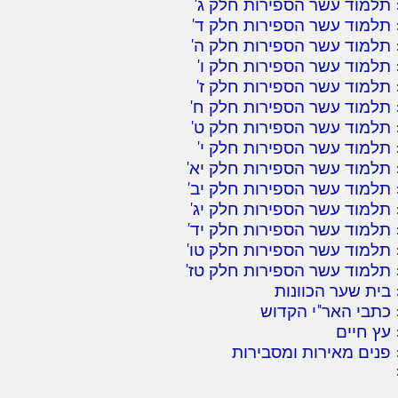
תלמוד עשר הספירות חלק ג
'
תלמוד עשר הספירות חלק ד
'
תלמוד עשר הספירות חלק ה
'
תלמוד עשר הספירות חלק ו
'
תלמוד עשר הספירות חלק ז
'
תלמוד עשר הספירות חלק ח
'
תלמוד עשר הספירות חלק ט
'
תלמוד עשר הספירות חלק י
'
תלמוד עשר הספירות חלק יא
'
תלמוד עשר הספירות חלק יב
'
תלמוד עשר הספירות חלק יג
'
תלמוד עשר הספירות חלק יד
'
תלמוד עשר הספירות חלק טו
'
תלמוד עשר הספירות חלק טז
'
בית שער הכוונות
כתבי האר"י הקדוש
עץ חיים
פנים מאירות ומסבירות