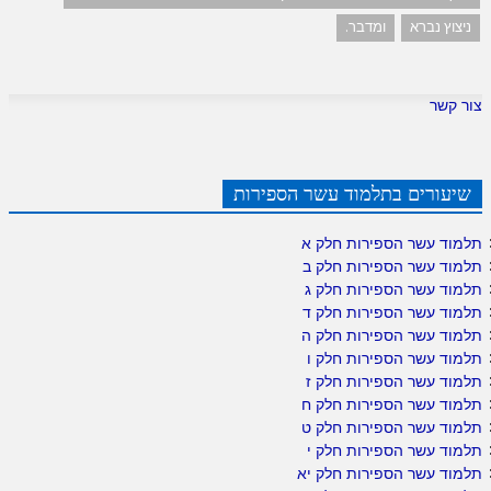
ניצוץ נברא
ומדבר.
צור קשר
שיעורים בתלמוד עשר הספירות
תלמוד עשר הספירות חלק א
תלמוד עשר הספירות חלק ב
תלמוד עשר הספירות חלק ג
תלמוד עשר הספירות חלק ד
תלמוד עשר הספירות חלק ה
תלמוד עשר הספירות חלק ו
תלמוד עשר הספירות חלק ז
תלמוד עשר הספירות חלק ח
תלמוד עשר הספירות חלק ט
תלמוד עשר הספירות חלק י
תלמוד עשר הספירות חלק יא