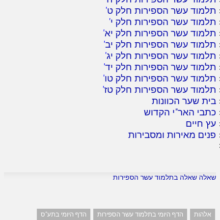
תלמוד עשר הספירות חלק ט
'
תלמוד עשר הספירות חלק י
'
תלמוד עשר הספירות חלק יא
'
תלמוד עשר הספירות חלק יב
'
תלמוד עשר הספירות חלק יג
'
תלמוד עשר הספירות חלק יד
'
תלמוד עשר הספירות חלק טו
'
תלמוד עשר הספירות חלק טז
'
בית שער הכוונות
כתבי האר"י הקדוש
עץ חיים
פנים מאירות ומסבירות
שאלה שאלה בתלמוד עשר הספירות
אלהות
הדף היומי בתלמוד עשר הספירות
הדף היומי בתע"ס