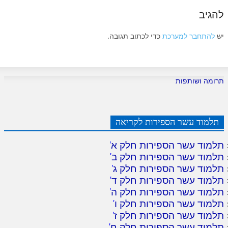
להגיב
יש
להתחבר למערכת
כדי לכתוב תגובה.
תרומה ושותפות
תלמוד עשר הספירות לקריאה
תלמוד עשר הספירות חלק א
'
תלמוד עשר הספירות חלק ב
'
תלמוד עשר הספירות חלק ג
'
תלמוד עשר הספירות חלק ד
'
תלמוד עשר הספירות חלק ה
'
תלמוד עשר הספירות חלק ו
'
תלמוד עשר הספירות חלק ז
'
תלמוד עשר הספירות חלק ח
'