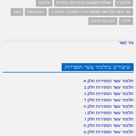
חלק ט"ז
שאלות ותשובות בדף היומי בתע"ס
אלוקות
עור ובשר תלבישני ועצמות וגידין תסוככני. בחינה ג'
Education
והבן.
חלק ו
הנה הם נודעים
צור קשר
שיעורים בתלמוד עשר הספירות
תלמוד עשר הספירות חלק א
תלמוד עשר הספירות חלק ב
תלמוד עשר הספירות חלק ג
תלמוד עשר הספירות חלק ד
תלמוד עשר הספירות חלק ה
תלמוד עשר הספירות חלק ו
תלמוד עשר הספירות חלק ז
תלמוד עשר הספירות חלק ח
תלמוד עשר הספירות חלק ט