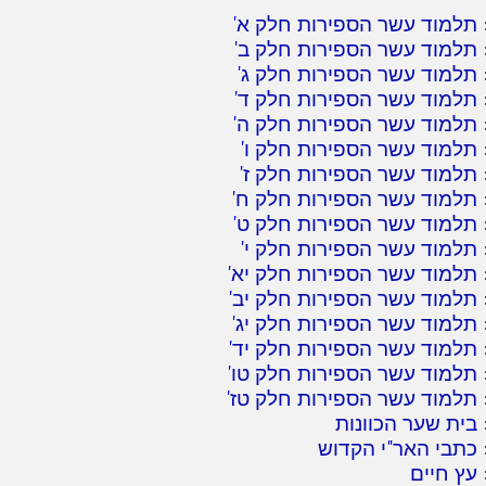
תלמוד עשר הספירות חלק א
'
תלמוד עשר הספירות חלק ב
'
תלמוד עשר הספירות חלק ג
'
תלמוד עשר הספירות חלק ד
'
תלמוד עשר הספירות חלק ה
'
תלמוד עשר הספירות חלק ו
'
תלמוד עשר הספירות חלק ז
'
תלמוד עשר הספירות חלק ח
'
תלמוד עשר הספירות חלק ט
'
תלמוד עשר הספירות חלק י
'
תלמוד עשר הספירות חלק יא
'
תלמוד עשר הספירות חלק יב
'
תלמוד עשר הספירות חלק יג
'
תלמוד עשר הספירות חלק יד
'
תלמוד עשר הספירות חלק טו
'
תלמוד עשר הספירות חלק טז
'
בית שער הכוונות
כתבי האר"י הקדוש
עץ חיים