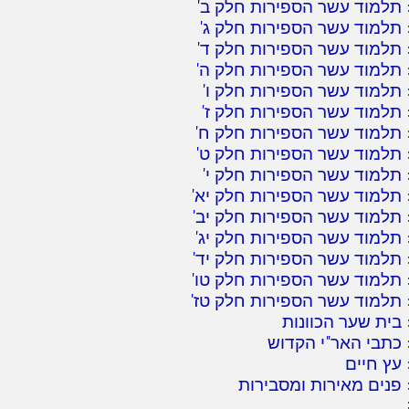
תלמוד עשר הספירות חלק ב
'
תלמוד עשר הספירות חלק ג
'
תלמוד עשר הספירות חלק ד
'
תלמוד עשר הספירות חלק ה
'
תלמוד עשר הספירות חלק ו
'
תלמוד עשר הספירות חלק ז
'
תלמוד עשר הספירות חלק ח
'
תלמוד עשר הספירות חלק ט
'
תלמוד עשר הספירות חלק י
'
תלמוד עשר הספירות חלק יא
'
תלמוד עשר הספירות חלק יב
'
תלמוד עשר הספירות חלק יג
'
תלמוד עשר הספירות חלק יד
'
תלמוד עשר הספירות חלק טו
'
תלמוד עשר הספירות חלק טז
'
בית שער הכוונות
כתבי האר"י הקדוש
עץ חיים
פנים מאירות ומסבירות