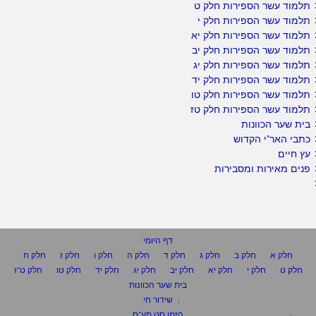
תלמוד עשר הספירות חלק ט
תלמוד עשר הספירות חלק י
תלמוד עשר הספירות חלק יא
תלמוד עשר הספירות חלק יב
תלמוד עשר הספירות חלק יג
תלמוד עשר הספירות חלק יד
תלמוד עשר הספירות חלק טו
תלמוד עשר הספירות חלק טז
בית שער הכוונות
כתבי האר"י הקדוש
עץ חיים
פנים מאירות ומסבירות
דף היומי
חלק א
חלק ב
חלק ג
חלק ד
חלק ה
חלק ו
חלק ז
חלק ח
חלק ט
חלק י
חלק יא
חלק יב
חלק יג
חלק יד
חלק טו
חלק ט"ז
בית שער הכוונות
שידור חי
הזמן סט תע"ס