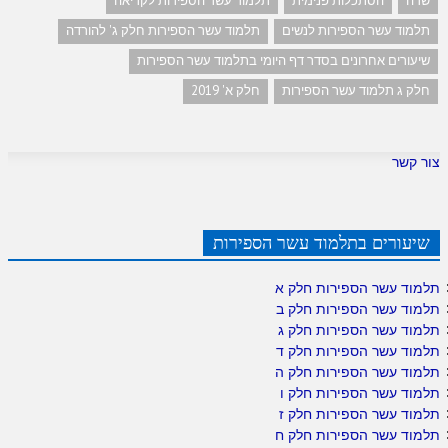
שדה
הסתכלות פנימית
תלמוד עשר הספירות לקריאה
תלמוד עשר הספירות לנשים
תלמוד עשר הספירות חלק ג' להורדה
שיעורים אחרונים בסדר דף היומי בתלמוד עשר הספירות
חלק ג תלמוד עשר הספירות
חלק א' 2019
צור קשר
שיעורים בתלמוד עשר הספירות
תלמוד עשר הספירות חלק א
תלמוד עשר הספירות חלק ב
תלמוד עשר הספירות חלק ג
תלמוד עשר הספירות חלק ד
תלמוד עשר הספירות חלק ה
תלמוד עשר הספירות חלק ו
תלמוד עשר הספירות חלק ז
תלמוד עשר הספירות חלק ח