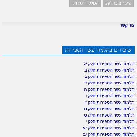
שיעורים בחלק ג
הכולל ד' יסודות .
צור קשר
שיעורים בתלמוד עשר הספירות
תלמוד עשר הספירות חלק א
תלמוד עשר הספירות חלק ב
תלמוד עשר הספירות חלק ג
תלמוד עשר הספירות חלק ד
תלמוד עשר הספירות חלק ה
תלמוד עשר הספירות חלק ו
תלמוד עשר הספירות חלק ז
תלמוד עשר הספירות חלק ח
תלמוד עשר הספירות חלק ט
תלמוד עשר הספירות חלק י
תלמוד עשר הספירות חלק יא
תלמוד עשר הספירות חלק יב