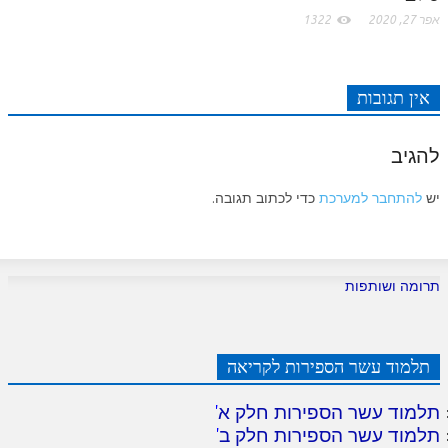
אפר 27, 2020
1322
אין תגובות
להגיב
יש
להתחבר למערכת
כדי לכתוב תגובה.
תרומה ושותפות
תלמוד עשר הספירות לקריאה
תלמוד עשר הספירות חלק א
'
תלמוד עשר הספירות חלק ב
'