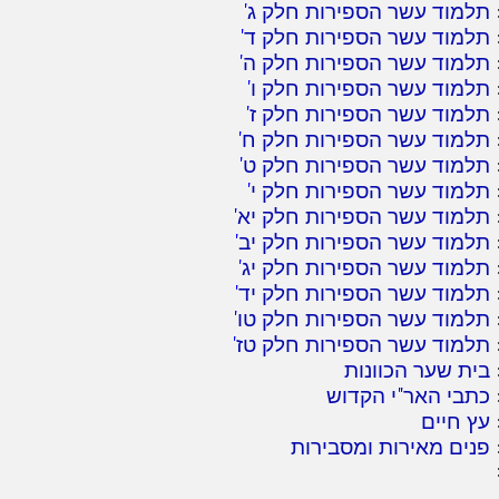
תלמוד עשר הספירות חלק ג
'
תלמוד עשר הספירות חלק ד
'
תלמוד עשר הספירות חלק ה
'
תלמוד עשר הספירות חלק ו
'
תלמוד עשר הספירות חלק ז
'
תלמוד עשר הספירות חלק ח
'
תלמוד עשר הספירות חלק ט
'
תלמוד עשר הספירות חלק י
'
תלמוד עשר הספירות חלק יא
'
תלמוד עשר הספירות חלק יב
'
תלמוד עשר הספירות חלק יג
'
תלמוד עשר הספירות חלק יד
'
תלמוד עשר הספירות חלק טו
'
תלמוד עשר הספירות חלק טז
'
בית שער הכוונות
כתבי האר"י הקדוש
עץ חיים
פנים מאירות ומסבירות