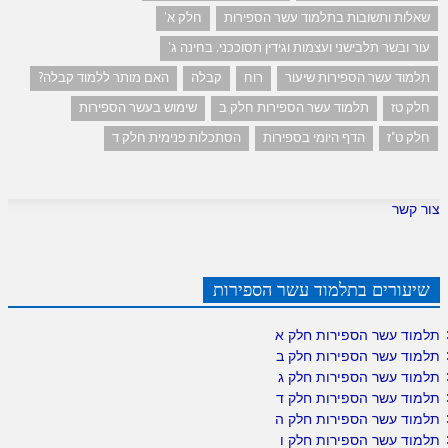
שאלות ותשובות בתלמוד עשר הספירות
חלק א'
עור ובשר תלבישני ועצמות וגידין תסוככני. בחינה ג'
תלמוד עשר הספירות שיעור
רוח
קבלה
האם מותר ללמוד קבלה?
חלק טז
תלמוד עשר הספירות חלק ב
שימוש בעשר הספירות
חלק ט"ז
הדף היומי בספירות
הסתכלות פנימית חלק ד
צור קשר
שיעורים בתלמוד עשר הספירות
תלמוד עשר הספירות חלק א
תלמוד עשר הספירות חלק ב
תלמוד עשר הספירות חלק ג
תלמוד עשר הספירות חלק ד
תלמוד עשר הספירות חלק ה
תלמוד עשר הספירות חלק ו