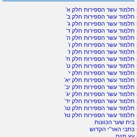
תלמוד עשר הספירות חלק א
'
תלמוד עשר הספירות חלק ב
'
תלמוד עשר הספירות חלק ג
'
תלמוד עשר הספירות חלק ד
'
תלמוד עשר הספירות חלק ה
'
תלמוד עשר הספירות חלק ו
'
תלמוד עשר הספירות חלק ז
'
תלמוד עשר הספירות חלק ח
'
תלמוד עשר הספירות חלק ט
'
תלמוד עשר הספירות חלק י
'
תלמוד עשר הספירות חלק יא
'
תלמוד עשר הספירות חלק יב
'
תלמוד עשר הספירות חלק יג
'
תלמוד עשר הספירות חלק יד
'
תלמוד עשר הספירות חלק טו
'
תלמוד עשר הספירות חלק טז
'
בית שער הכוונות
כתבי האר"י הקדוש
עץ חיים