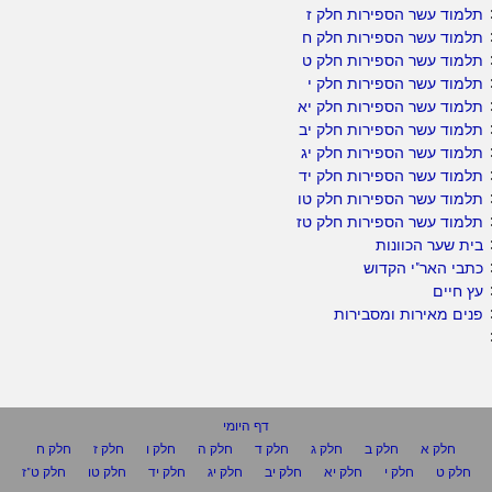
תלמוד עשר הספירות חלק ז
תלמוד עשר הספירות חלק ח
תלמוד עשר הספירות חלק ט
תלמוד עשר הספירות חלק י
תלמוד עשר הספירות חלק יא
תלמוד עשר הספירות חלק יב
תלמוד עשר הספירות חלק יג
תלמוד עשר הספירות חלק יד
תלמוד עשר הספירות חלק טו
תלמוד עשר הספירות חלק טז
בית שער הכוונות
כתבי האר"י הקדוש
עץ חיים
פנים מאירות ומסבירות
דף היומי
חלק א
חלק ב
חלק ג
חלק ד
חלק ה
חלק ו
חלק ז
חלק ח
חלק ט
חלק י
חלק יא
חלק יב
חלק יג
חלק יד
חלק טו
חלק ט"ז