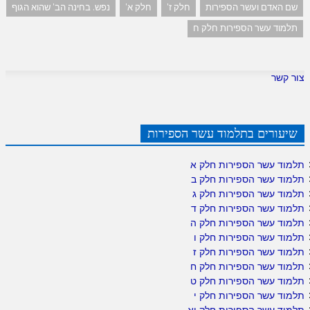
שם האדם ועשר הספירות
חלק ז'
חלק א'
נפש. בחינה הב' שהוא הגוף
תלמוד עשר הספירות חלק ח
צור קשר
שיעורים בתלמוד עשר הספירות
תלמוד עשר הספירות חלק א
תלמוד עשר הספירות חלק ב
תלמוד עשר הספירות חלק ג
תלמוד עשר הספירות חלק ד
תלמוד עשר הספירות חלק ה
תלמוד עשר הספירות חלק ו
תלמוד עשר הספירות חלק ז
תלמוד עשר הספירות חלק ח
תלמוד עשר הספירות חלק ט
תלמוד עשר הספירות חלק י
תלמוד עשר הספירות חלק יא