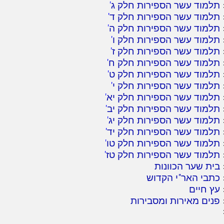
תלמוד עשר הספירות חלק ג
'
תלמוד עשר הספירות חלק ד
'
תלמוד עשר הספירות חלק ה
'
תלמוד עשר הספירות חלק ו
'
תלמוד עשר הספירות חלק ז
'
תלמוד עשר הספירות חלק ח
'
תלמוד עשר הספירות חלק ט
'
תלמוד עשר הספירות חלק י
'
תלמוד עשר הספירות חלק יא
'
תלמוד עשר הספירות חלק יב
'
תלמוד עשר הספירות חלק יג
'
תלמוד עשר הספירות חלק יד
'
תלמוד עשר הספירות חלק טו
'
תלמוד עשר הספירות חלק טז
'
בית שער הכוונות
כתבי האר"י הקדוש
עץ חיים
פנים מאירות ומסבירות