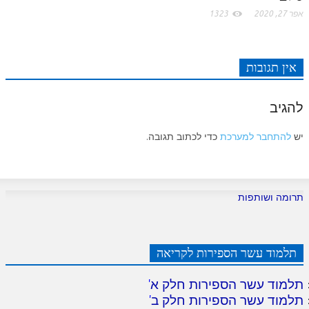
אפר 27, 2020
1323
אין תגובות
להגיב
יש
להתחבר למערכת
כדי לכתוב תגובה.
תרומה ושותפות
תלמוד עשר הספירות לקריאה
תלמוד עשר הספירות חלק א
'
תלמוד עשר הספירות חלק ב
'