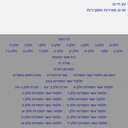
עץ חיים
פנים מאירות ומסבירות
דף היומי
חלק א
חלק ב
חלק ג
חלק ד
חלק ה
חלק ו
חלק ז
חלק ח
חלק ט
חלק י
חלק יא
חלק יב
חלק יג
חלק יד
חלק טו
חלק ט"ז
בית שער הכוונות
שידור חי
הזמן סט תע"ס
הזמן סט תלמוד עשר הספירות
ספרים להורדה
מנוע חיפוש בספרים
תלמוד עשר הספירות בעיון
תלמוד עשר הספירות חלק א
תע"ס חלק ב' עיון
תע"ס חלק ג' עיון
תלמוד עשר הספירות חלק ד
תלמוד עשר הספירות חלק ה
תלמוד עשר הספירות חלק ו
תלמוד עשר הספירות חלק ז
תלמוד עשר הספירות חלק ח
תלמוד עשר הספירות חלק ט
תלמוד עשר הספירות חלק י
תלמוד עשר הספירות חלק יא
תלמוד עשר הספירות חלק יב
תלמוד עשר הספירות חלק יג
תלמוד עשר הספירות חלק יד
תלמוד עשר הספירות חלק טו