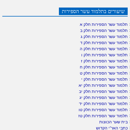
שיעורים בתלמוד עשר הספירות
תלמוד עשר הספירות חלק א
תלמוד עשר הספירות חלק ב
תלמוד עשר הספירות חלק ג
תלמוד עשר הספירות חלק ד
תלמוד עשר הספירות חלק ה
תלמוד עשר הספירות חלק ו
תלמוד עשר הספירות חלק ז
תלמוד עשר הספירות חלק ח
תלמוד עשר הספירות חלק ט
תלמוד עשר הספירות חלק י
תלמוד עשר הספירות חלק יא
תלמוד עשר הספירות חלק יב
תלמוד עשר הספירות חלק יג
תלמוד עשר הספירות חלק יד
תלמוד עשר הספירות חלק טו
תלמוד עשר הספירות חלק טז
בית שער הכוונות
כתבי האר"י הקדוש