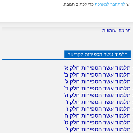
יש
להתחבר למערכת
כדי לכתוב תגובה.
תרומה ושותפות
תלמוד עשר הספירות לקריאה
תלמוד עשר הספירות חלק א
'
תלמוד עשר הספירות חלק ב
'
תלמוד עשר הספירות חלק ג
'
תלמוד עשר הספירות חלק ד
'
תלמוד עשר הספירות חלק ה
'
תלמוד עשר הספירות חלק ו
'
תלמוד עשר הספירות חלק ז
'
תלמוד עשר הספירות חלק ח
'
תלמוד עשר הספירות חלק ט
'
תלמוד עשר הספירות חלק י
'