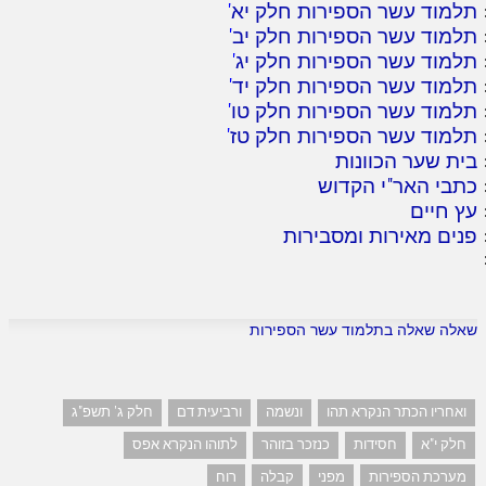
תלמוד עשר הספירות חלק יא
'
תלמוד עשר הספירות חלק יב
'
תלמוד עשר הספירות חלק יג
'
תלמוד עשר הספירות חלק יד
'
תלמוד עשר הספירות חלק טו
'
תלמוד עשר הספירות חלק טז
'
בית שער הכוונות
כתבי האר"י הקדוש
עץ חיים
פנים מאירות ומסבירות
שאלה שאלה בתלמוד עשר הספירות
ואחריו הכתר הנקרא תהו
ונשמה
ורביעית דם
חלק ג' תשפ"ג
חלק י"א
חסידות
כנזכר בזוהר
לתוהו הנקרא אפס
מערכת הספירות
מפני
קבלה
רוח