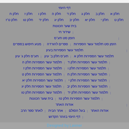
דף היומי
חלק א
חלק ב
חלק ג
חלק ד
חלק ה
חלק ו
חלק ז
חלק ח
חלק ט
חלק י
חלק יא
חלק יב
חלק יג
חלק יד
חלק טו
חלק ט"ז
בית שער הכוונות
שידור חי
הזמן סט תע"ס
הזמן סט תלמוד עשר הספירות
ספרים להורדה
מנוע חיפוש בספרים
תלמוד עשר הספירות בעיון
תלמוד עשר הספירות חלק א
תע"ס חלק ב' עיון
תע"ס חלק ג' עיון
תלמוד עשר הספירות חלק ד
תלמוד עשר הספירות חלק ה
תלמוד עשר הספירות חלק ו
תלמוד עשר הספירות חלק ז
תלמוד עשר הספירות חלק ח
תלמוד עשר הספירות חלק ט
תלמוד עשר הספירות חלק י
תלמוד עשר הספירות חלק יא
תלמוד עשר הספירות חלק יב
תלמוד עשר הספירות חלק יג
תלמוד עשר הספירות חלק יד
תלמוד עשר הספירות חלק טו
תלמוד עשר הספירות חלק טז
בית שער הכוונות
אודות האתר
אודות האתר
בעל הסולם
אתר הבית
לאתר ספר הרב
דף היומי בזוהר הקדוש
Designed by Laisner