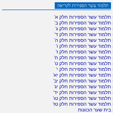
תלמוד עשר הספירות לקריאה
תלמוד עשר הספירות חלק א
'
תלמוד עשר הספירות חלק ב
'
תלמוד עשר הספירות חלק ג
'
תלמוד עשר הספירות חלק ד
'
תלמוד עשר הספירות חלק ה
'
תלמוד עשר הספירות חלק ו
'
תלמוד עשר הספירות חלק ז
'
תלמוד עשר הספירות חלק ח
'
תלמוד עשר הספירות חלק ט
'
תלמוד עשר הספירות חלק י
'
תלמוד עשר הספירות חלק יא
'
תלמוד עשר הספירות חלק יב
'
תלמוד עשר הספירות חלק יג
'
תלמוד עשר הספירות חלק יד
'
תלמוד עשר הספירות חלק טו
'
תלמוד עשר הספירות חלק טז
'
בית שער הכוונות