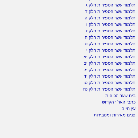
תלמוד עשר הספירות חלק ג
תלמוד עשר הספירות חלק ד
תלמוד עשר הספירות חלק ה
תלמוד עשר הספירות חלק ו
תלמוד עשר הספירות חלק ז
תלמוד עשר הספירות חלק ח
תלמוד עשר הספירות חלק ט
תלמוד עשר הספירות חלק י
תלמוד עשר הספירות חלק יא
תלמוד עשר הספירות חלק יב
תלמוד עשר הספירות חלק יג
תלמוד עשר הספירות חלק יד
תלמוד עשר הספירות חלק טו
תלמוד עשר הספירות חלק טז
בית שער הכוונות
כתבי האר"י הקדוש
עץ חיים
פנים מאירות ומסבירות