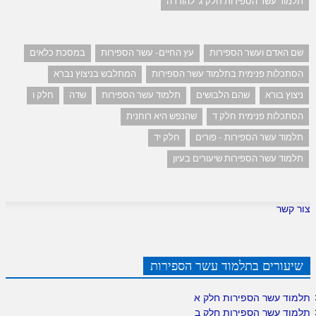
תלמוד עשר הספירות חלק ג' להורדה
שם האדם ועשר הספירות
עץ החיים- עשר הספירות
במסכת כלאים
הסתכלות פנימית בתלמוד עשר הספירות
המתלבש בניצוץ נברא
ניצוץ בורא
שהם הלבושים
תלמוד עשר הספירות
שדה
חלק ו
הסתכלות פנימית חלק ד
שהנפש היא רוחנית
תלמוד עשר הספירות - פורים
חלק יד
תלמוד עשר הספירות שיעורים בעיון
צור קשר
שיעורים בתלמוד עשר הספירות
תלמוד עשר הספירות חלק א
תלמוד עשר הספירות חלק ב