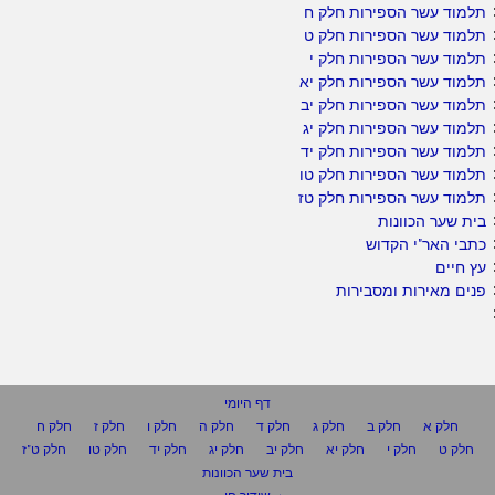
תלמוד עשר הספירות חלק ח
תלמוד עשר הספירות חלק ט
תלמוד עשר הספירות חלק י
תלמוד עשר הספירות חלק יא
תלמוד עשר הספירות חלק יב
תלמוד עשר הספירות חלק יג
תלמוד עשר הספירות חלק יד
תלמוד עשר הספירות חלק טו
תלמוד עשר הספירות חלק טז
בית שער הכוונות
כתבי האר"י הקדוש
עץ חיים
פנים מאירות ומסבירות
דף היומי
חלק א
חלק ב
חלק ג
חלק ד
חלק ה
חלק ו
חלק ז
חלק ח
חלק ט
חלק י
חלק יא
חלק יב
חלק יג
חלק יד
חלק טו
חלק ט"ז
בית שער הכוונות