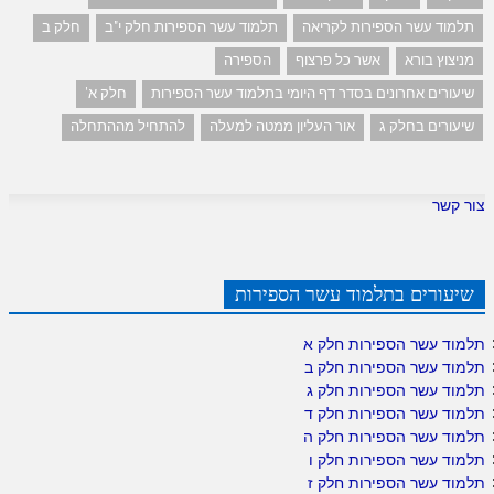
תלמוד עשר הספירות לקריאה
תלמוד עשר הספירות חלק י"ב
חלק ב
מניצוץ בורא
אשר כל פרצוף
הספירה
שיעורים אחרונים בסדר דף היומי בתלמוד עשר הספירות
חלק א'
שיעורים בחלק ג
אור העליון ממטה למעלה
להתחיל מההתחלה
צור קשר
שיעורים בתלמוד עשר הספירות
תלמוד עשר הספירות חלק א
תלמוד עשר הספירות חלק ב
תלמוד עשר הספירות חלק ג
תלמוד עשר הספירות חלק ד
תלמוד עשר הספירות חלק ה
תלמוד עשר הספירות חלק ו
תלמוד עשר הספירות חלק ז