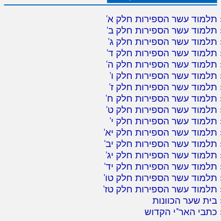
תלמוד עשר הספירות חלק א
'
תלמוד עשר הספירות חלק ב
'
תלמוד עשר הספירות חלק ג
'
תלמוד עשר הספירות חלק ד
'
תלמוד עשר הספירות חלק ה
'
תלמוד עשר הספירות חלק ו
'
תלמוד עשר הספירות חלק ז
'
תלמוד עשר הספירות חלק ח
'
תלמוד עשר הספירות חלק ט
'
תלמוד עשר הספירות חלק י
'
תלמוד עשר הספירות חלק יא
'
תלמוד עשר הספירות חלק יב
'
תלמוד עשר הספירות חלק יג
'
תלמוד עשר הספירות חלק יד
'
תלמוד עשר הספירות חלק טו
'
תלמוד עשר הספירות חלק טז
'
בית שער הכוונות
כתבי האר"י הקדוש