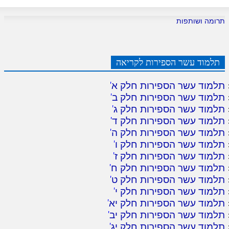
תרומה ושותפות
תלמוד עשר הספירות לקריאה
תלמוד עשר הספירות חלק א
'
תלמוד עשר הספירות חלק ב
'
תלמוד עשר הספירות חלק ג
'
תלמוד עשר הספירות חלק ד
'
תלמוד עשר הספירות חלק ה
'
תלמוד עשר הספירות חלק ו
'
תלמוד עשר הספירות חלק ז
'
תלמוד עשר הספירות חלק ח
'
תלמוד עשר הספירות חלק ט
'
תלמוד עשר הספירות חלק י
'
תלמוד עשר הספירות חלק יא
'
תלמוד עשר הספירות חלק יב
'
תלמוד עשר הספירות חלק יג
'