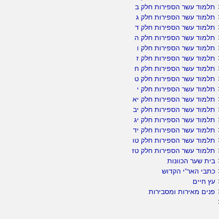
תלמוד עשר הספירות חלק ב
תלמוד עשר הספירות חלק ג
תלמוד עשר הספירות חלק ד
תלמוד עשר הספירות חלק ה
תלמוד עשר הספירות חלק ו
תלמוד עשר הספירות חלק ז
תלמוד עשר הספירות חלק ח
תלמוד עשר הספירות חלק ט
תלמוד עשר הספירות חלק י
תלמוד עשר הספירות חלק יא
תלמוד עשר הספירות חלק יב
תלמוד עשר הספירות חלק יג
תלמוד עשר הספירות חלק יד
תלמוד עשר הספירות חלק טו
תלמוד עשר הספירות חלק טז
בית שער הכוונות
כתבי האר"י הקדוש
עץ חיים
פנים מאירות ומסבירות