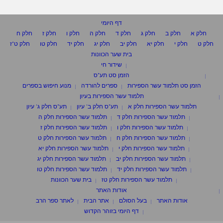
דף היומי
חלק א
חלק ב
חלק ג
חלק ד
חלק ה
חלק ו
חלק ז
חלק ח
חלק ט
חלק י
חלק יא
חלק יב
חלק יג
חלק יד
חלק טו
חלק ט"ז
בית שער הכוונות
שידור חי
הזמן סט תע"ס
הזמן סט תלמוד עשר הספירות
ספרים להורדה
מנוע חיפוש בספרים
תלמוד עשר הספירות בעיון
תלמוד עשר הספירות חלק א
תע"ס חלק ב' עיון
תע"ס חלק ג' עיון
תלמוד עשר הספירות חלק ד
תלמוד עשר הספירות חלק ה
תלמוד עשר הספירות חלק ו
תלמוד עשר הספירות חלק ז
תלמוד עשר הספירות חלק ח
תלמוד עשר הספירות חלק ט
תלמוד עשר הספירות חלק י
תלמוד עשר הספירות חלק יא
תלמוד עשר הספירות חלק יב
תלמוד עשר הספירות חלק יג
תלמוד עשר הספירות חלק יד
תלמוד עשר הספירות חלק טו
תלמוד עשר הספירות חלק טז
בית שער הכוונות
אודות האתר
אודות האתר
בעל הסולם
אתר הבית
לאתר ספר הרב
דף היומי בזוהר הקדוש