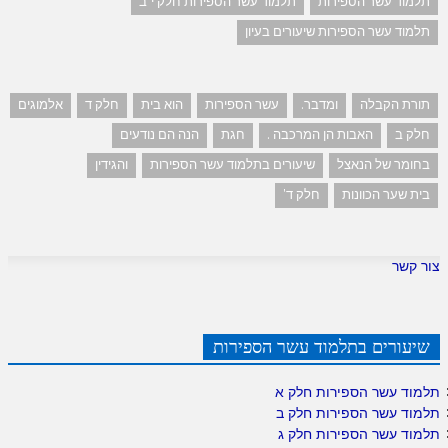
תלמוד עשר הספירות
תלמוד עשר הספירות חלק י"ב
תלמוד עשר הספירות שיעורים בעיון
תורת הקבלה
ומדבר.
עשר הספירות
הוא בית
חלק ד
אלמוגים
חלק ב
האבות הן המרכבה .
חגת
הנה הם נודעים
בחומר של הנאצל
שיעורים בתלמוד עשר הספירות
והגידין
בית שער הכוונות
חלק ד'
צור קשר
שיעורים בתלמוד עשר הספירות
תלמוד עשר הספירות חלק א
תלמוד עשר הספירות חלק ב
תלמוד עשר הספירות חלק ג