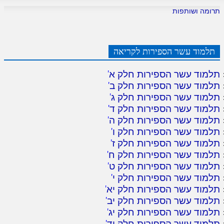
תרומה ושותפות
תלמוד עשר הספירות לקריאה
תלמוד עשר הספירות חלק א
'
תלמוד עשר הספירות חלק ב
'
תלמוד עשר הספירות חלק ג
'
תלמוד עשר הספירות חלק ד
'
תלמוד עשר הספירות חלק ה
'
תלמוד עשר הספירות חלק ו
'
תלמוד עשר הספירות חלק ז
'
תלמוד עשר הספירות חלק ח
'
תלמוד עשר הספירות חלק ט
'
תלמוד עשר הספירות חלק י
'
תלמוד עשר הספירות חלק יא
'
תלמוד עשר הספירות חלק יב
'
תלמוד עשר הספירות חלק יג
'
תלמוד עשר הספירות חלק יד
'