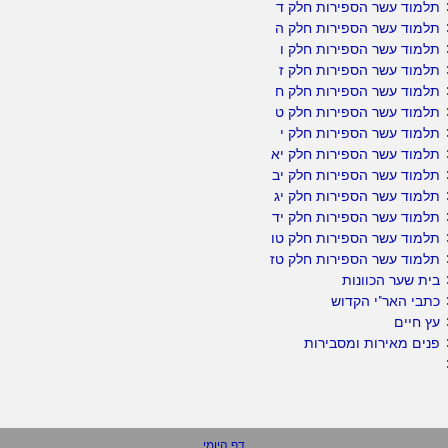
תלמוד עשר הספירות חלק ד
תלמוד עשר הספירות חלק ה
תלמוד עשר הספירות חלק ו
תלמוד עשר הספירות חלק ז
תלמוד עשר הספירות חלק ח
תלמוד עשר הספירות חלק ט
תלמוד עשר הספירות חלק י
תלמוד עשר הספירות חלק יא
תלמוד עשר הספירות חלק יב
תלמוד עשר הספירות חלק יג
תלמוד עשר הספירות חלק יד
תלמוד עשר הספירות חלק טו
תלמוד עשר הספירות חלק טז
בית שער הכוונות
כתבי האר"י הקדוש
עץ חיים
פנים מאירות ומסבירות
דף היומי