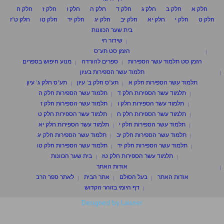
חלק א
חלק ב
חלק ג
חלק ד
חלק ה
חלק ו
חלק ז
חלק ח
חלק ט
חלק י
חלק יא
חלק יב
חלק יג
חלק יד
חלק טו
חלק ט"ז
בית שער הכוונות
שידור חי
הזמן סט תע"ס
הזמן סט תלמוד עשר הספירות
ספרים להורדה
מנוע חיפוש בספרים
תלמוד עשר הספירות בעיון
תלמוד עשר הספירות חלק א
תע"ס חלק ב' עיון
תע"ס חלק ג' עיון
תלמוד עשר הספירות חלק ד
תלמוד עשר הספירות חלק ה
תלמוד עשר הספירות חלק ו
תלמוד עשר הספירות חלק ז
תלמוד עשר הספירות חלק ח
תלמוד עשר הספירות חלק ט
תלמוד עשר הספירות חלק י
תלמוד עשר הספירות חלק יא
תלמוד עשר הספירות חלק יב
תלמוד עשר הספירות חלק יג
תלמוד עשר הספירות חלק יד
תלמוד עשר הספירות חלק טו
תלמוד עשר הספירות חלק טז
בית שער הכוונות
אודות האתר
אודות האתר
בעל הסולם
אתר הבית
לאתר ספר הרב
דף היומי בזוהר הקדוש
Designed by Laisner