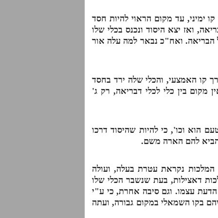
ו ימיני, עד מקום הראוי להיות חסד
אה, ואז יצא היסוד ונכנס בכלי שלו
ל הבריאה. ואח"כ נבאר למה עלה אור
ך קו האמצעי, והכלי שלה ירד בחסד
מקום בין כלי לכלי דבריאה, רק ג'
 הוא וכו', כי להיות שהיסוד דרכו
להביא להם הארה משם.
 המלכות נקראת עטרת בעלה, ועולה
ות דאצילות, בעת שנשבר הכלי שלו
דעת עצמו. וגם סיבה אחרת, כי ע"י
יהם בקו השמאלי במקום גבורה, ועתה