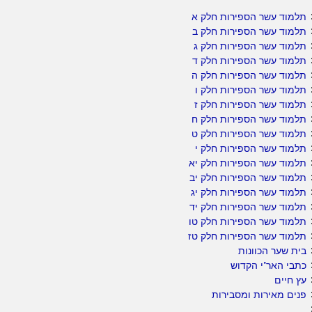
תלמוד עשר הספירות חלק א
תלמוד עשר הספירות חלק ב
תלמוד עשר הספירות חלק ג
תלמוד עשר הספירות חלק ד
תלמוד עשר הספירות חלק ה
תלמוד עשר הספירות חלק ו
תלמוד עשר הספירות חלק ז
תלמוד עשר הספירות חלק ח
תלמוד עשר הספירות חלק ט
תלמוד עשר הספירות חלק י
תלמוד עשר הספירות חלק יא
תלמוד עשר הספירות חלק יב
תלמוד עשר הספירות חלק יג
תלמוד עשר הספירות חלק יד
תלמוד עשר הספירות חלק טו
תלמוד עשר הספירות חלק טז
בית שער הכוונות
כתבי האר"י הקדוש
עץ חיים
פנים מאירות ומסבירות