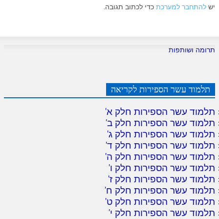
יש
להתחבר למערכת
כדי לכתוב תגובה.
תרומה ושותפות
תלמוד עשר הספירות לקריאה
תלמוד עשר הספירות חלק א
'
תלמוד עשר הספירות חלק ב
'
תלמוד עשר הספירות חלק ג
'
תלמוד עשר הספירות חלק ד
'
תלמוד עשר הספירות חלק ה
'
תלמוד עשר הספירות חלק ו
'
תלמוד עשר הספירות חלק ז
'
תלמוד עשר הספירות חלק ח
'
תלמוד עשר הספירות חלק ט
'
תלמוד עשר הספירות חלק י
'