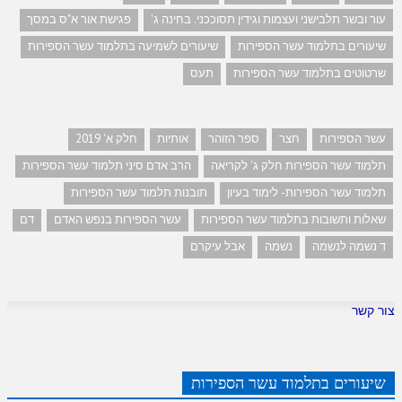
עור ובשר תלבישני ועצמות וגידין תסוככני. בחינה ג'
פגישת אור א"ס במסך
שיעורים בתלמוד עשר הספירות
שיעורים לשמיעה בתלמוד עשר הספירות
שרטוטים בתלמוד עשר הספירות
תעס
עשר הספירות
חצר
ספר הזוהר
אותיות
חלק א' 2019
תלמוד עשר הספירות חלק ג' לקריאה
הרב אדם סיני תלמוד עשר הספירות
תלמוד עשר הספירות- לימוד בעיון
תובנות תלמוד עשר הספירות
שאלות ותשובות בתלמוד עשר הספירות
עשר הספירות בנפש האדם
דם
ד נשמה לנשמה
נשמה
אבל עיקרם
צור קשר
שיעורים בתלמוד עשר הספירות