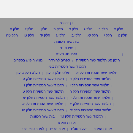
דף היומי
חלק א
חלק ב
חלק ג
חלק ד
חלק ה
חלק ו
חלק ז
חלק ח
חלק ט
חלק י
חלק יא
חלק יב
חלק יג
חלק יד
חלק טו
חלק ט"ז
בית שער הכוונות
שידור חי
הזמן סט תע"ס
הזמן סט תלמוד עשר הספירות
ספרים להורדה
מנוע חיפוש בספרים
תלמוד עשר הספירות בעיון
תלמוד עשר הספירות חלק א
תע"ס חלק ב' עיון
תע"ס חלק ג' עיון
תלמוד עשר הספירות חלק ד
תלמוד עשר הספירות חלק ה
תלמוד עשר הספירות חלק ו
תלמוד עשר הספירות חלק ז
תלמוד עשר הספירות חלק ח
תלמוד עשר הספירות חלק ט
תלמוד עשר הספירות חלק י
תלמוד עשר הספירות חלק יא
תלמוד עשר הספירות חלק יב
תלמוד עשר הספירות חלק יג
תלמוד עשר הספירות חלק יד
תלמוד עשר הספירות חלק טו
תלמוד עשר הספירות חלק טז
בית שער הכוונות
אודות האתר
אודות האתר
בעל הסולם
אתר הבית
לאתר ספר הרב