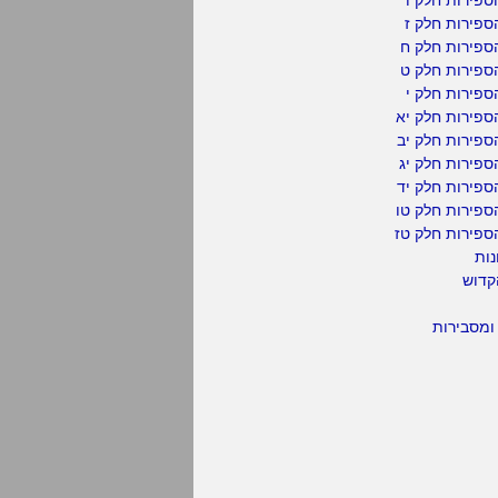
פירות חלק ז
ספירות חלק ח
ספירות חלק ט
פירות חלק י
ספירות חלק יא
פירות חלק יב
פירות חלק יג
פירות חלק יד
ספירות חלק טו
ספירות חלק טז
נות
קדוש
ומסבירות