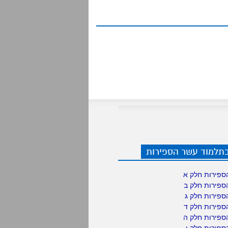
בתלמוד עשר הספירות
ספירות חלק א
ספירות חלק ב
ספירות חלק ג
ספירות חלק ד
ספירות חלק ה
פירות חלק ו