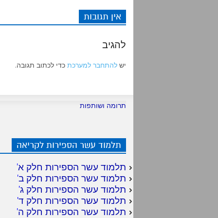
אין תגובות
להגיב
יש
להתחבר למערכת
כדי לכתוב תגובה.
תרומה ושותפות
תלמוד עשר הספירות לקריאה
תלמוד עשר הספירות חלק א
'
תלמוד עשר הספירות חלק ב
'
תלמוד עשר הספירות חלק ג
'
תלמוד עשר הספירות חלק ד
'
תלמוד עשר הספירות חלק ה
'