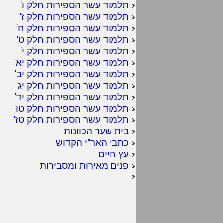
תלמוד עשר הספירות חלק ו
'
תלמוד עשר הספירות חלק ז
'
תלמוד עשר הספירות חלק ח
'
תלמוד עשר הספירות חלק ט
'
תלמוד עשר הספירות חלק י
'
תלמוד עשר הספירות חלק יא
'
תלמוד עשר הספירות חלק יב
'
תלמוד עשר הספירות חלק יג
'
תלמוד עשר הספירות חלק יד
'
תלמוד עשר הספירות חלק טו
'
תלמוד עשר הספירות חלק טז
'
בית שער הכוונות
כתבי האר"י הקדוש
עץ חיים
פנים מאירות ומסבירות