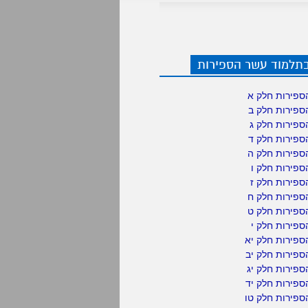
בתלמוד עשר הספירות
ספירות חלק א
ספירות חלק ב
ספירות חלק ג
ספירות חלק ד
ספירות חלק ה
פירות חלק ו
פירות חלק ז
ספירות חלק ח
ספירות חלק ט
פירות חלק י
ספירות חלק יא
פירות חלק יב
פירות חלק יג
פירות חלק יד
ספירות חלק טו