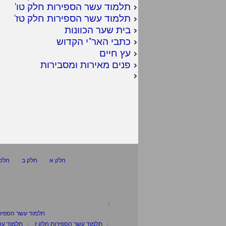
תלמוד עשר הספירות חלק טו
'
תלמוד עשר הספירות חלק טז
'
בית שער הכוונות
כתבי האר"י הקדוש
עץ חיים
פנים מאירות ומסבירות
חלק א
חלק ב
חלק 
תלמוד עשר הספיר
תלמוד עשר הספירות חלק ז
תלמוד עש