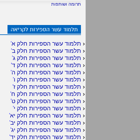
תרומה ושותפות
תלמוד עשר הספירות לקריאה
תלמוד עשר הספירות חלק א
'
תלמוד עשר הספירות חלק ב
'
תלמוד עשר הספירות חלק ג
'
תלמוד עשר הספירות חלק ד
'
תלמוד עשר הספירות חלק ה
'
תלמוד עשר הספירות חלק ו
'
תלמוד עשר הספירות חלק ז
'
תלמוד עשר הספירות חלק ח
'
תלמוד עשר הספירות חלק ט
'
תלמוד עשר הספירות חלק י
'
תלמוד עשר הספירות חלק יא
'
תלמוד עשר הספירות חלק יב
'
תלמוד עשר הספירות חלק יג
'
תלמוד עשר הספירות חלק יד
'