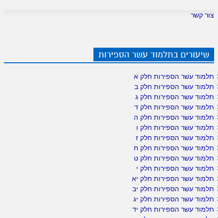
צור קשר
שיעורים בתלמוד עשר הספירות
תלמוד עשר הספירות חלק א
תלמוד עשר הספירות חלק ב
תלמוד עשר הספירות חלק ג
תלמוד עשר הספירות חלק ד
תלמוד עשר הספירות חלק ה
תלמוד עשר הספירות חלק ו
תלמוד עשר הספירות חלק ז
תלמוד עשר הספירות חלק ח
תלמוד עשר הספירות חלק ט
תלמוד עשר הספירות חלק י
תלמוד עשר הספירות חלק יא
תלמוד עשר הספירות חלק יב
תלמוד עשר הספירות חלק יג
תלמוד עשר הספירות חלק יד