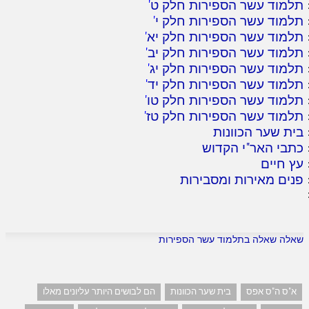
תלמוד עשר הספירות חלק ט
'
תלמוד עשר הספירות חלק י
'
תלמוד עשר הספירות חלק יא
'
תלמוד עשר הספירות חלק יב
'
תלמוד עשר הספירות חלק יג
'
תלמוד עשר הספירות חלק יד
'
תלמוד עשר הספירות חלק טו
'
תלמוד עשר הספירות חלק טז
'
בית שער הכוונות
כתבי האר"י הקדוש
עץ חיים
פנים מאירות ומסבירות
שאלה שאלה בתלמוד עשר הספירות
א"ס ה"ס אפס
בית שער הכוונות
הם לבושים היותר עליונים מאלו