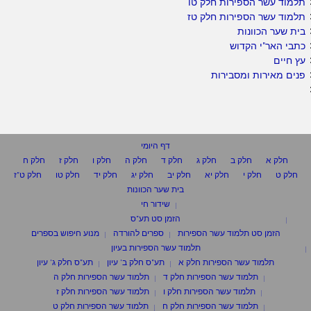
תלמוד עשר הספירות חלק טו
תלמוד עשר הספירות חלק טז
בית שער הכוונות
כתבי האר"י הקדוש
עץ חיים
פנים מאירות ומסבירות
דף היומי
חלק א
חלק ב
חלק ג
חלק ד
חלק ה
חלק ו
חלק ז
חלק ח
חלק ט
חלק י
חלק יא
חלק יב
חלק יג
חלק יד
חלק טו
חלק ט"ז
בית שער הכוונות
שידור חי
הזמן סט תע"ס
הזמן סט תלמוד עשר הספירות
ספרים להורדה
מנוע חיפוש בספרים
תלמוד עשר הספירות בעיון
תלמוד עשר הספירות חלק א
תע"ס חלק ב' עיון
תע"ס חלק ג' עיון
תלמוד עשר הספירות חלק ד
תלמוד עשר הספירות חלק ה
תלמוד עשר הספירות חלק ו
תלמוד עשר הספירות חלק ז
תלמוד עשר הספירות חלק ח
תלמוד עשר הספירות חלק ט