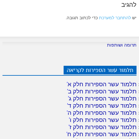
להגיב
יש
להתחבר למערכת
כדי לכתוב תגובה.
תרומה ושותפות
תלמוד עשר הספירות לקריאה
תלמוד עשר הספירות חלק א
'
תלמוד עשר הספירות חלק ב
'
תלמוד עשר הספירות חלק ג
'
תלמוד עשר הספירות חלק ד
'
תלמוד עשר הספירות חלק ה
'
תלמוד עשר הספירות חלק ו
'
תלמוד עשר הספירות חלק ז
'
תלמוד עשר הספירות חלק ח
'