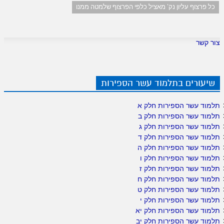
כל פרצוף עליון נק' מאציל כלפי הפרצוף שלמטה ממנו
צור קשר
שיעורים בתלמוד עשר הספירות
תלמוד עשר הספירות חלק א
תלמוד עשר הספירות חלק ב
תלמוד עשר הספירות חלק ג
תלמוד עשר הספירות חלק ד
תלמוד עשר הספירות חלק ה
תלמוד עשר הספירות חלק ו
תלמוד עשר הספירות חלק ז
תלמוד עשר הספירות חלק ח
תלמוד עשר הספירות חלק ט
תלמוד עשר הספירות חלק י
תלמוד עשר הספירות חלק יא
תלמוד עשר הספירות חלק יב