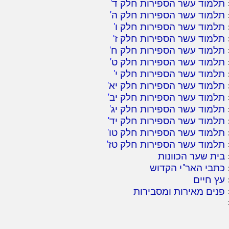
תלמוד עשר הספירות חלק ד
'
תלמוד עשר הספירות חלק ה
'
תלמוד עשר הספירות חלק ו
'
תלמוד עשר הספירות חלק ז
'
תלמוד עשר הספירות חלק ח
'
תלמוד עשר הספירות חלק ט
'
תלמוד עשר הספירות חלק י
'
תלמוד עשר הספירות חלק יא
'
תלמוד עשר הספירות חלק יב
'
תלמוד עשר הספירות חלק יג
'
תלמוד עשר הספירות חלק יד
'
תלמוד עשר הספירות חלק טו
'
תלמוד עשר הספירות חלק טז
'
בית שער הכוונות
כתבי האר"י הקדוש
עץ חיים
פנים מאירות ומסבירות