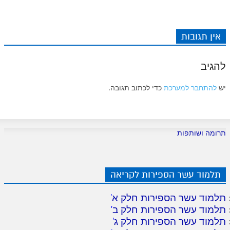
אין תגובות
להגיב
יש
להתחבר למערכת
כדי לכתוב תגובה.
תרומה ושותפות
תלמוד עשר הספירות לקריאה
תלמוד עשר הספירות חלק א
'
תלמוד עשר הספירות חלק ב
'
תלמוד עשר הספירות חלק ג
'