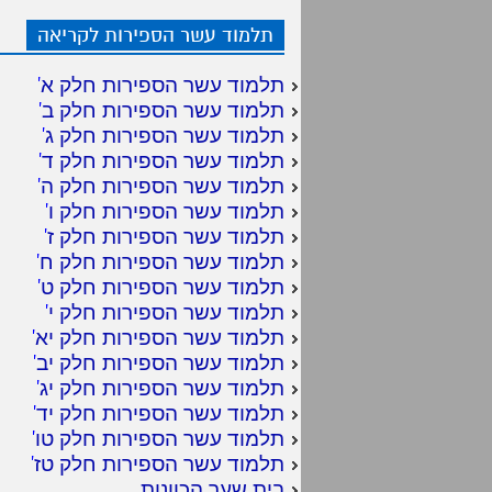
תלמוד עשר הספירות לקריאה
תלמוד עשר הספירות חלק א
'
תלמוד עשר הספירות חלק ב
'
תלמוד עשר הספירות חלק ג
'
תלמוד עשר הספירות חלק ד
'
תלמוד עשר הספירות חלק ה
'
תלמוד עשר הספירות חלק ו
'
תלמוד עשר הספירות חלק ז
'
תלמוד עשר הספירות חלק ח
'
תלמוד עשר הספירות חלק ט
'
תלמוד עשר הספירות חלק י
'
תלמוד עשר הספירות חלק יא
'
תלמוד עשר הספירות חלק יב
'
תלמוד עשר הספירות חלק יג
'
תלמוד עשר הספירות חלק יד
'
תלמוד עשר הספירות חלק טו
'
תלמוד עשר הספירות חלק טז
'
בית שער הכוונות