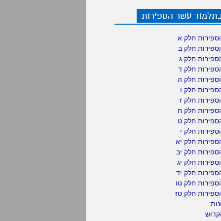
בתלמוד עשר הספירות
ספירות חלק א
ספירות חלק ב
ספירות חלק ג
ספירות חלק ד
ספירות חלק ה
פירות חלק ו
פירות חלק ז
ספירות חלק ח
ספירות חלק ט
פירות חלק י
ספירות חלק יא
פירות חלק יב
פירות חלק יג
פירות חלק יד
ספירות חלק טו
ספירות חלק טז
נות
קדוש