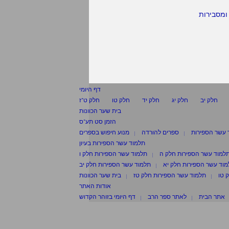
ומסבירות
דף היומי
חלק יב
חלק יג
חלק יד
חלק טו
חלק ט"ז
בית שער הכוונות
הזמן סט תע"ס
 עשר הספירות
ספרים להורדה
מנוע חיפוש בספרים
תלמוד עשר הספירות בעיון
למוד עשר הספירות חלק ה
תלמוד עשר הספירות חלק ו
וד עשר הספירות חלק יא
תלמוד עשר הספירות חלק יב
 טו
תלמוד עשר הספירות חלק טז
בית שער הכוונות
אודות האתר
אתר הבית
לאתר ספר הרב
דף היומי בזוהר הקדוש