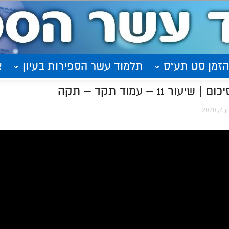
הזמן סט תע"ס
תלמוד עשר הספירות בעיון
א
11 – עמוד תקד – תקה
 2020