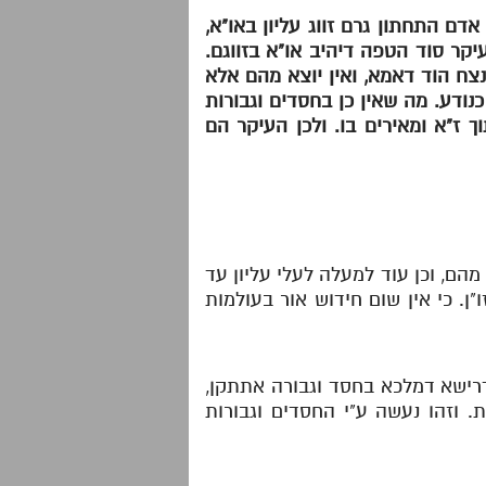
דם התחתון גרם זווג עליון באו"א,
קר סוד הטפה דיהיב או"א בזווגם.
נצח הוד דאמא, ואין יוצא מהם אלא
דע. מה שאין כן בחסדים וגבורות
 ז"א ומאירים בו. ולכן העיקר הם
 מהם, וכן עוד למעלה לעלי עליון עד
ן. כי אין שום חידוש אור בעולמות
רישא דמלכא בחסד וגבורה אתתקן,
 וזהו נעשה ע"י החסדים וגבורות