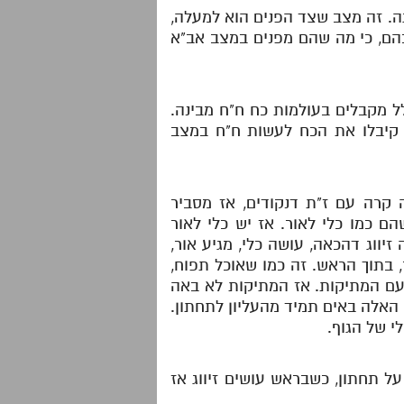
ה. זה מצב שצד הפנים הוא למעלה,
בהם, כי מה שהם מפנים במצב אב"א
לל מקבלים בעולמות כח ח"ח מבינה.
 קיבלו את הכח לעשות ח"ח במצב
ה קרה עם ז"ת דנקודים, אז מסביר
ם כמו כלי לאור. אז יש כלי לאור
ווג דהכאה, עושה כלי, מגיע אור,
, בתוך הראש. זה כמו שאוכל תפוח,
עם המתיקות. אז המתיקות לא באה
ן האלה באים תמיד מהעליון לתחתון.
לי של הגוף.
ל תחתון, כשבראש עושים זיווג אז