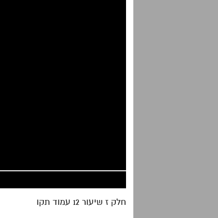
חלק ז שיעור 12 עמוד תקו