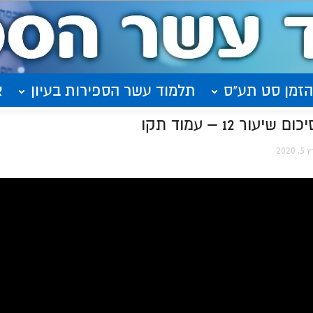
הזמן סט תע"ס
תלמוד עשר הספירות בעיון
א
ר 12 – עמוד תקו
 2020