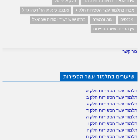
אינם אלא ד' בחינות. בחינה הד'
חלק א' 2019
מבחן בתלמוד עשר הספירות חלק ג
ואבנט. כי אותן הד' דכהן גדול
ומכנסים
ועור. וכמש"ה
בתהו יש שורש ד' יסודות שבנאצל
עץ החיים- עשר הספירות
צור קשר
שיעורים בתלמוד עשר הספירות
תלמוד עשר הספירות חלק א
תלמוד עשר הספירות חלק ב
תלמוד עשר הספירות חלק ג
תלמוד עשר הספירות חלק ד
תלמוד עשר הספירות חלק ה
תלמוד עשר הספירות חלק ו
תלמוד עשר הספירות חלק ז
תלמוד עשר הספירות חלק ח