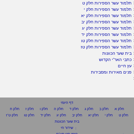
תלמוד עשר הספירות חלק ט
תלמוד עשר הספירות חלק י
תלמוד עשר הספירות חלק יא
תלמוד עשר הספירות חלק יב
תלמוד עשר הספירות חלק יג
תלמוד עשר הספירות חלק יד
תלמוד עשר הספירות חלק טו
תלמוד עשר הספירות חלק טז
בית שער הכוונות
כתבי האר"י הקדוש
עץ חיים
פנים מאירות ומסבירות
דף היומי
חלק א
חלק ב
חלק ג
חלק ד
חלק ה
חלק ו
חלק ז
חלק ח
חלק ט
חלק י
חלק יא
חלק יב
חלק יג
חלק יד
חלק טו
חלק ט"ז
בית שער הכוונות
שידור חי
הזמן סט תע"ס