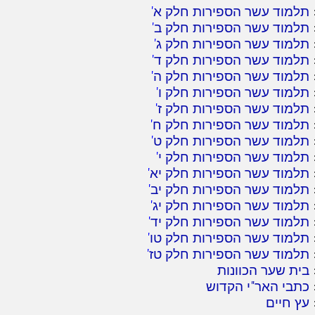
תלמוד עשר הספירות חלק א
'
תלמוד עשר הספירות חלק ב
'
תלמוד עשר הספירות חלק ג
'
תלמוד עשר הספירות חלק ד
'
תלמוד עשר הספירות חלק ה
'
תלמוד עשר הספירות חלק ו
'
תלמוד עשר הספירות חלק ז
'
תלמוד עשר הספירות חלק ח
'
תלמוד עשר הספירות חלק ט
'
תלמוד עשר הספירות חלק י
'
תלמוד עשר הספירות חלק יא
'
תלמוד עשר הספירות חלק יב
'
תלמוד עשר הספירות חלק יג
'
תלמוד עשר הספירות חלק יד
'
תלמוד עשר הספירות חלק טו
'
תלמוד עשר הספירות חלק טז
'
בית שער הכוונות
כתבי האר"י הקדוש
עץ חיים