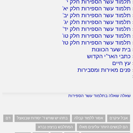
תלמוד עשר הספירות חלק י
'
תלמוד עשר הספירות חלק יא
'
תלמוד עשר הספירות חלק יב
'
תלמוד עשר הספירות חלק יג
'
תלמוד עשר הספירות חלק יד
'
תלמוד עשר הספירות חלק טו
'
תלמוד עשר הספירות חלק טז
'
בית שער הכוונות
כתבי האר"י הקדוש
עץ חיים
פנים מאירות ומסבירות
שאלה שאלה בתלמוד עשר הספירות
אבל עיקרם
אסור ללמוד קבלה
בתהו יש שורש ד' יסודות שבנאצל
דם
הם לבושים היותר עליונים מאלו
המתלבש בניצוץ נברא