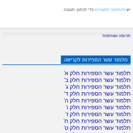
יש
להתחבר למערכת
כדי לכתוב תגובה.
תרומה ושותפות
תלמוד עשר הספירות לקריאה
תלמוד עשר הספירות חלק א
'
תלמוד עשר הספירות חלק ב
'
תלמוד עשר הספירות חלק ג
'
תלמוד עשר הספירות חלק ד
'
תלמוד עשר הספירות חלק ה
'
תלמוד עשר הספירות חלק ו
'
תלמוד עשר הספירות חלק ז
'
תלמוד עשר הספירות חלק ח
'
תלמוד עשר הספירות חלק ט
'