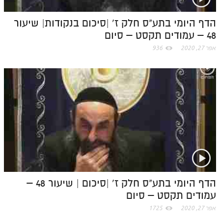
m
הדף היומי בתע"ס חלק ז' |סיכום בנקודות| שיעור
48 – עמודים תקסט – סיום
אפר 27, 2020
936
הדף היומי בתע"ס חלק ז' |סיכום | שיעור 48 –
עמודים תקסט – סיום
אפר 27, 2020
1725