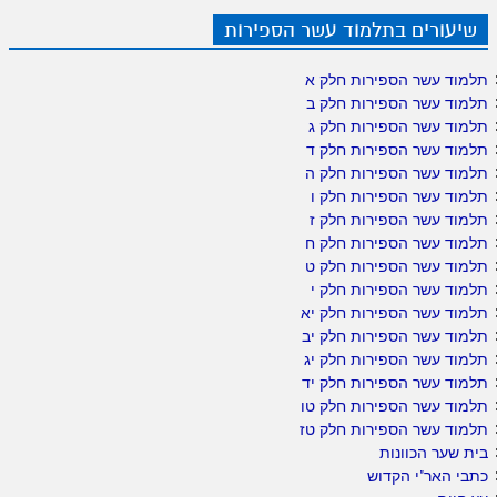
שיעורים בתלמוד עשר הספירות
תלמוד עשר הספירות חלק א
תלמוד עשר הספירות חלק ב
תלמוד עשר הספירות חלק ג
תלמוד עשר הספירות חלק ד
תלמוד עשר הספירות חלק ה
תלמוד עשר הספירות חלק ו
תלמוד עשר הספירות חלק ז
תלמוד עשר הספירות חלק ח
תלמוד עשר הספירות חלק ט
תלמוד עשר הספירות חלק י
תלמוד עשר הספירות חלק יא
תלמוד עשר הספירות חלק יב
תלמוד עשר הספירות חלק יג
תלמוד עשר הספירות חלק יד
תלמוד עשר הספירות חלק טו
תלמוד עשר הספירות חלק טז
בית שער הכוונות
כתבי האר"י הקדוש