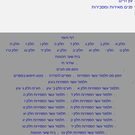
עץ חיים
פנים מאירות ומסבירות
דף היומי
חלק א
חלק ב
חלק ג
חלק ד
חלק ה
חלק ו
חלק ז
חלק ח
חלק ט
חלק י
חלק יא
חלק יב
חלק יג
חלק יד
חלק טו
חלק ט"ז
בית שער הכוונות
שידור חי
הזמן סט תע"ס
הזמן סט תלמוד עשר הספירות
ספרים להורדה
מנוע חיפוש בספרים
תלמוד עשר הספירות בעיון
תלמוד עשר הספירות חלק א
תע"ס חלק ב' עיון
תע"ס חלק ג' עיון
תלמוד עשר הספירות חלק ד
תלמוד עשר הספירות חלק ה
תלמוד עשר הספירות חלק ו
תלמוד עשר הספירות חלק ז
תלמוד עשר הספירות חלק ח
תלמוד עשר הספירות חלק ט
תלמוד עשר הספירות חלק י
תלמוד עשר הספירות חלק יא
תלמוד עשר הספירות חלק יב
תלמוד עשר הספירות חלק יג
תלמוד עשר הספירות חלק יד
תלמוד עשר הספירות חלק טו
תלמוד עשר הספירות חלק טז
בית שער הכוונות