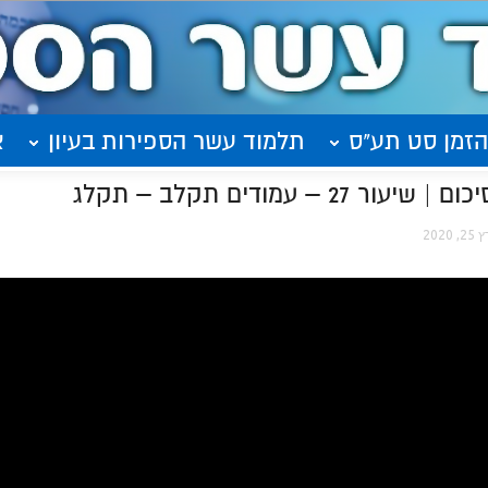
הזמן סט תע"ס
תלמוד עשר הספירות בעיון
א
– עמודים תקלב – תקלג
, 2020