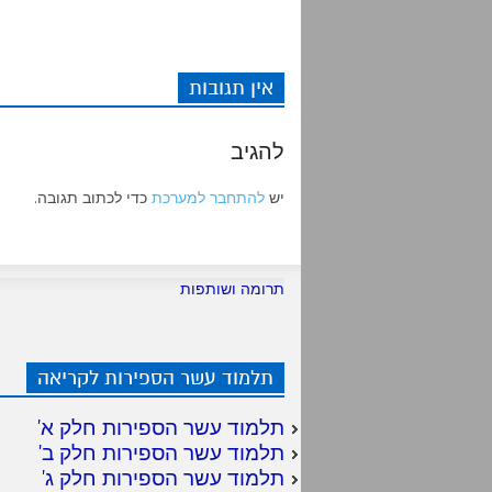
אין תגובות
להגיב
יש
להתחבר למערכת
כדי לכתוב תגובה.
תרומה ושותפות
תלמוד עשר הספירות לקריאה
תלמוד עשר הספירות חלק א
'
תלמוד עשר הספירות חלק ב
'
תלמוד עשר הספירות חלק ג
'