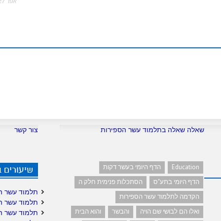
m
אפר 27, 2020
שאלה שאלה בתלמוד עשר הספירות
צור קשר
Education
הדף היומי בעשר דקות
שיעורים 
הדף היומי בתע"ס
הסתכלות פנימית חלק ה
תלמוד עשר ה
הקדמה לתלמוד עשר הספירות
תלמוד עשר ה
ואלו הם לבושי שם הויה
והבשר
והוא הבית
תלמוד עשר ה