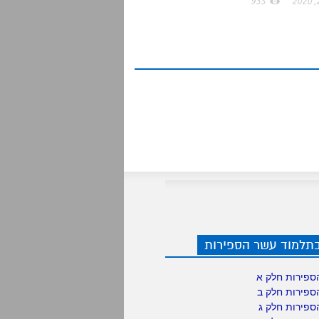
935
בתלמוד עשר הספירות
ספירות חלק א
ספירות חלק ב
ספירות חלק ג