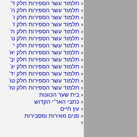
תלמוד עשר הספירות חלק ד
'
תלמוד עשר הספירות חלק ה
'
תלמוד עשר הספירות חלק ו
'
תלמוד עשר הספירות חלק ז
'
תלמוד עשר הספירות חלק ח
'
תלמוד עשר הספירות חלק ט
'
תלמוד עשר הספירות חלק י
'
תלמוד עשר הספירות חלק יא
'
תלמוד עשר הספירות חלק יב
'
תלמוד עשר הספירות חלק יג
'
תלמוד עשר הספירות חלק יד
'
תלמוד עשר הספירות חלק טו
'
תלמוד עשר הספירות חלק טז
'
בית שער הכוונות
כתבי האר"י הקדוש
עץ חיים
פנים מאירות ומסבירות