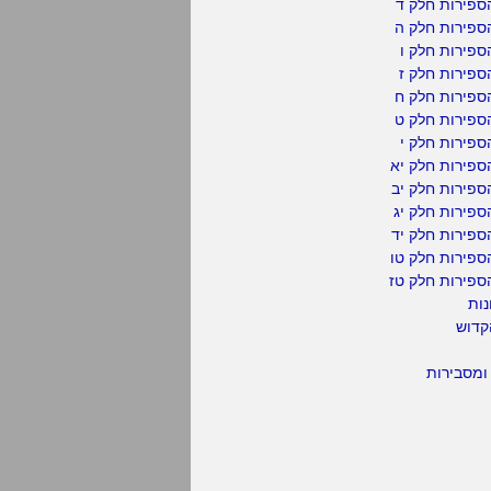
ספירות חלק ד
ספירות חלק ה
פירות חלק ו
פירות חלק ז
ספירות חלק ח
ספירות חלק ט
פירות חלק י
ספירות חלק יא
פירות חלק יב
פירות חלק יג
פירות חלק יד
ספירות חלק טו
ספירות חלק טז
נות
קדוש
ומסבירות