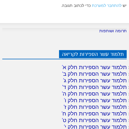
יש
להתחבר למערכת
כדי לכתוב תגובה.
תרומה ושותפות
תלמוד עשר הספירות לקריאה
תלמוד עשר הספירות חלק א
'
תלמוד עשר הספירות חלק ב
'
תלמוד עשר הספירות חלק ג
'
תלמוד עשר הספירות חלק ד
'
תלמוד עשר הספירות חלק ה
'
תלמוד עשר הספירות חלק ו
'
תלמוד עשר הספירות חלק ז
'
תלמוד עשר הספירות חלק ח
'
תלמוד עשר הספירות חלק ט
'
תלמוד עשר הספירות חלק י
'