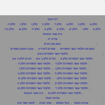
דף היומי
חלק א
חלק ב
חלק ג
חלק ד
חלק ה
חלק ו
חלק ז
חלק ח
חלק ט
חלק י
חלק יא
חלק יב
חלק יג
חלק יד
חלק טו
חלק ט"ז
בית שער הכוונות
שידור חי
הזמן סט תע"ס
הזמן סט תלמוד עשר הספירות
ספרים להורדה
מנוע חיפוש בספרים
תלמוד עשר הספירות בעיון
תלמוד עשר הספירות חלק א
תע"ס חלק ב' עיון
תע"ס חלק ג' עיון
תלמוד עשר הספירות חלק ד
תלמוד עשר הספירות חלק ה
תלמוד עשר הספירות חלק ו
תלמוד עשר הספירות חלק ז
תלמוד עשר הספירות חלק ח
תלמוד עשר הספירות חלק ט
תלמוד עשר הספירות חלק י
תלמוד עשר הספירות חלק יא
תלמוד עשר הספירות חלק יב
תלמוד עשר הספירות חלק יג
תלמוד עשר הספירות חלק יד
תלמוד עשר הספירות חלק טו
תלמוד עשר הספירות חלק טז
בית שער הכוונות
אודות האתר
אודות האתר
בעל הסולם
אתר הבית
לאתר ספר הרב