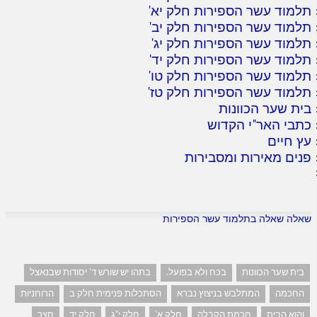
תלמוד עשר הספירות חלק יא
'
תלמוד עשר הספירות חלק יב
'
תלמוד עשר הספירות חלק יג
'
תלמוד עשר הספירות חלק יד
'
תלמוד עשר הספירות חלק טו
'
תלמוד עשר הספירות חלק טז
'
בית שער הכוונות
כתבי האר"י הקדוש
עץ חיים
פנים מאירות ומסבירות
שאלה שאלה בתלמוד עשר הספירות
בית שער הכוונות
בכח ולא בפועל.
בתהו יש שורש ד' יסודות שבנאצל
החכמה
המתלבש בניצוץ נברא
הסתכלות פנימית חלק ב
הרוחניות
והוא הבית
חכמת הקבלה
חלק א'
חלק י"ג
חלק יד
חצר