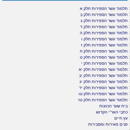
תלמוד עשר הספירות חלק א
תלמוד עשר הספירות חלק ב
תלמוד עשר הספירות חלק ג
תלמוד עשר הספירות חלק ד
תלמוד עשר הספירות חלק ה
תלמוד עשר הספירות חלק ו
תלמוד עשר הספירות חלק ז
תלמוד עשר הספירות חלק ח
תלמוד עשר הספירות חלק ט
תלמוד עשר הספירות חלק י
תלמוד עשר הספירות חלק יא
תלמוד עשר הספירות חלק יב
תלמוד עשר הספירות חלק יג
תלמוד עשר הספירות חלק יד
תלמוד עשר הספירות חלק טו
תלמוד עשר הספירות חלק טז
בית שער הכוונות
כתבי האר"י הקדוש
עץ חיים
פנים מאירות ומסבירות