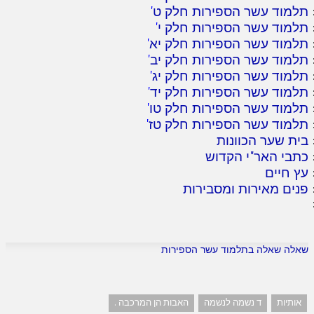
תלמוד עשר הספירות חלק ט
'
תלמוד עשר הספירות חלק י
'
תלמוד עשר הספירות חלק יא
'
תלמוד עשר הספירות חלק יב
'
תלמוד עשר הספירות חלק יג
'
תלמוד עשר הספירות חלק יד
'
תלמוד עשר הספירות חלק טו
'
תלמוד עשר הספירות חלק טז
'
בית שער הכוונות
כתבי האר"י הקדוש
עץ חיים
פנים מאירות ומסבירות
שאלה שאלה בתלמוד עשר הספירות
אותיות
ד נשמה לנשמה
האבות הן המרכבה .