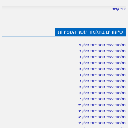
צור קשר
שיעורים בתלמוד עשר הספירות
תלמוד עשר הספירות חלק א
תלמוד עשר הספירות חלק ב
תלמוד עשר הספירות חלק ג
תלמוד עשר הספירות חלק ד
תלמוד עשר הספירות חלק ה
תלמוד עשר הספירות חלק ו
תלמוד עשר הספירות חלק ז
תלמוד עשר הספירות חלק ח
תלמוד עשר הספירות חלק ט
תלמוד עשר הספירות חלק י
תלמוד עשר הספירות חלק יא
תלמוד עשר הספירות חלק יב
תלמוד עשר הספירות חלק יג
תלמוד עשר הספירות חלק יד