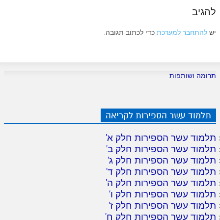
להגיב
יש
להתחבר למערכת
כדי לכתוב תגובה.
תרומה ושותפות
תלמוד עשר הספירות לקריאה
תלמוד עשר הספירות חלק א
'
תלמוד עשר הספירות חלק ב
'
תלמוד עשר הספירות חלק ג
'
תלמוד עשר הספירות חלק ד
'
תלמוד עשר הספירות חלק ה
'
תלמוד עשר הספירות חלק ו
'
תלמוד עשר הספירות חלק ז
'
תלמוד עשר הספירות חלק ח
'