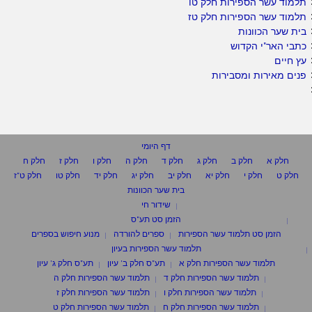
תלמוד עשר הספירות חלק טו
תלמוד עשר הספירות חלק טז
בית שער הכוונות
כתבי האר"י הקדוש
עץ חיים
פנים מאירות ומסבירות
דף היומי
חלק א
חלק ב
חלק ג
חלק ד
חלק ה
חלק ו
חלק ז
חלק ח
חלק ט
חלק י
חלק יא
חלק יב
חלק יג
חלק יד
חלק טו
חלק ט"ז
בית שער הכוונות
שידור חי
הזמן סט תע"ס
הזמן סט תלמוד עשר הספירות
ספרים להורדה
מנוע חיפוש בספרים
תלמוד עשר הספירות בעיון
תלמוד עשר הספירות חלק א
תע"ס חלק ב' עיון
תע"ס חלק ג' עיון
תלמוד עשר הספירות חלק ד
תלמוד עשר הספירות חלק ה
תלמוד עשר הספירות חלק ו
תלמוד עשר הספירות חלק ז
תלמוד עשר הספירות חלק ח
תלמוד עשר הספירות חלק ט