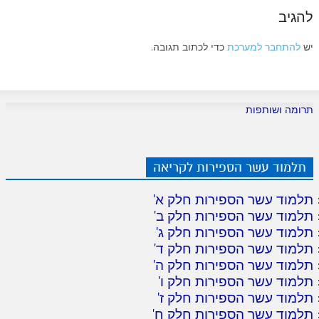
להגיב
יש
להתחבר למערכת
כדי לכתוב תגובה.
תרומה ושותפות
תלמוד עשר הספירות לקריאה
תלמוד עשר הספירות חלק א
'
תלמוד עשר הספירות חלק ב
'
תלמוד עשר הספירות חלק ג
'
תלמוד עשר הספירות חלק ד
'
תלמוד עשר הספירות חלק ה
'
תלמוד עשר הספירות חלק ו
'
תלמוד עשר הספירות חלק ז
'
תלמוד עשר הספירות חלק ח
'