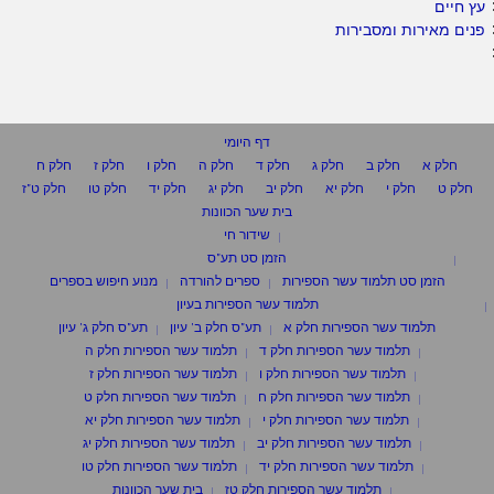
עץ חיים
פנים מאירות ומסבירות
דף היומי
חלק א
חלק ב
חלק ג
חלק ד
חלק ה
חלק ו
חלק ז
חלק ח
חלק ט
חלק י
חלק יא
חלק יב
חלק יג
חלק יד
חלק טו
חלק ט"ז
בית שער הכוונות
שידור חי
הזמן סט תע"ס
הזמן סט תלמוד עשר הספירות
ספרים להורדה
מנוע חיפוש בספרים
תלמוד עשר הספירות בעיון
תלמוד עשר הספירות חלק א
תע"ס חלק ב' עיון
תע"ס חלק ג' עיון
תלמוד עשר הספירות חלק ד
תלמוד עשר הספירות חלק ה
תלמוד עשר הספירות חלק ו
תלמוד עשר הספירות חלק ז
תלמוד עשר הספירות חלק ח
תלמוד עשר הספירות חלק ט
תלמוד עשר הספירות חלק י
תלמוד עשר הספירות חלק יא
תלמוד עשר הספירות חלק יב
תלמוד עשר הספירות חלק יג
תלמוד עשר הספירות חלק יד
תלמוד עשר הספירות חלק טו
תלמוד עשר הספירות חלק טז
בית שער הכוונות