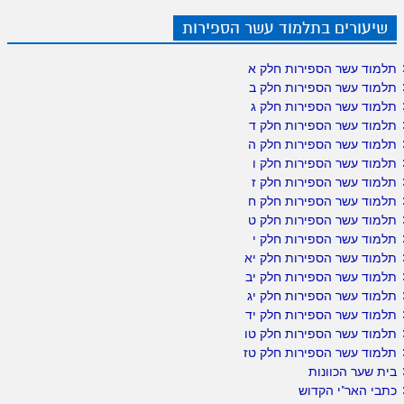
שיעורים בתלמוד עשר הספירות
תלמוד עשר הספירות חלק א
תלמוד עשר הספירות חלק ב
תלמוד עשר הספירות חלק ג
תלמוד עשר הספירות חלק ד
תלמוד עשר הספירות חלק ה
תלמוד עשר הספירות חלק ו
תלמוד עשר הספירות חלק ז
תלמוד עשר הספירות חלק ח
תלמוד עשר הספירות חלק ט
תלמוד עשר הספירות חלק י
תלמוד עשר הספירות חלק יא
תלמוד עשר הספירות חלק יב
תלמוד עשר הספירות חלק יג
תלמוד עשר הספירות חלק יד
תלמוד עשר הספירות חלק טו
תלמוד עשר הספירות חלק טז
בית שער הכוונות
כתבי האר"י הקדוש