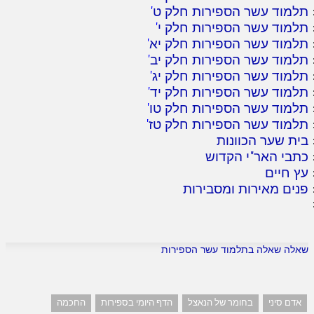
תלמוד עשר הספירות חלק ט
'
תלמוד עשר הספירות חלק י
'
תלמוד עשר הספירות חלק יא
'
תלמוד עשר הספירות חלק יב
'
תלמוד עשר הספירות חלק יג
'
תלמוד עשר הספירות חלק יד
'
תלמוד עשר הספירות חלק טו
'
תלמוד עשר הספירות חלק טז
'
בית שער הכוונות
כתבי האר"י הקדוש
עץ חיים
פנים מאירות ומסבירות
שאלה שאלה בתלמוד עשר הספירות
אדם סיני
בחומר של הנאצל
הדף היומי בספירות
החכמה