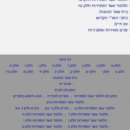
תלמוד עשר הספירות חלק טז
בית שער הכוונות
כתבי האר"י הקדוש
עץ חיים
פנים מאירות ומסבירות
דף היומי
חלק א
חלק ב
חלק ג
חלק ד
חלק ה
חלק ו
חלק ז
חלק ח
חלק ט
חלק י
חלק יא
חלק יב
חלק יג
חלק יד
חלק טו
חלק ט"ז
בית שער הכוונות
שידור חי
הזמן סט תע"ס
הזמן סט תלמוד עשר הספירות
ספרים להורדה
מנוע חיפוש בספרים
תלמוד עשר הספירות בעיון
תלמוד עשר הספירות חלק א
תע"ס חלק ב' עיון
תע"ס חלק ג' עיון
תלמוד עשר הספירות חלק ד
תלמוד עשר הספירות חלק ה
תלמוד עשר הספירות חלק ו
תלמוד עשר הספירות חלק ז
תלמוד עשר הספירות חלק ח
תלמוד עשר הספירות חלק ט