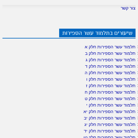
צור קשר
שיעורים בתלמוד עשר הספירות
תלמוד עשר הספירות חלק א
תלמוד עשר הספירות חלק ב
תלמוד עשר הספירות חלק ג
תלמוד עשר הספירות חלק ד
תלמוד עשר הספירות חלק ה
תלמוד עשר הספירות חלק ו
תלמוד עשר הספירות חלק ז
תלמוד עשר הספירות חלק ח
תלמוד עשר הספירות חלק ט
תלמוד עשר הספירות חלק י
תלמוד עשר הספירות חלק יא
תלמוד עשר הספירות חלק יב
תלמוד עשר הספירות חלק יג
תלמוד עשר הספירות חלק יד
תלמוד עשר הספירות חלק טו