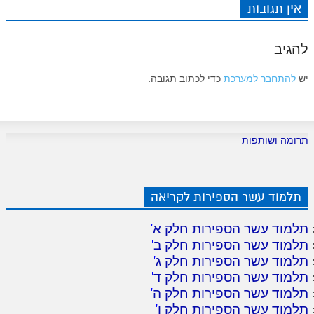
אין תגובות
להגיב
יש
להתחבר למערכת
כדי לכתוב תגובה.
תרומה ושותפות
תלמוד עשר הספירות לקריאה
תלמוד עשר הספירות חלק א
'
תלמוד עשר הספירות חלק ב
'
תלמוד עשר הספירות חלק ג
'
תלמוד עשר הספירות חלק ד
'
תלמוד עשר הספירות חלק ה
'
תלמוד עשר הספירות חלק ו
'