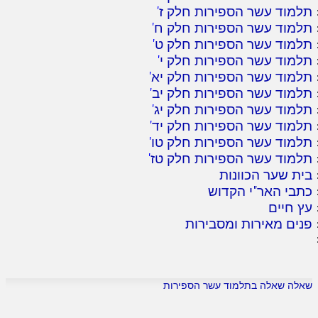
תלמוד עשר הספירות חלק ז
'
תלמוד עשר הספירות חלק ח
'
תלמוד עשר הספירות חלק ט
'
תלמוד עשר הספירות חלק י
'
תלמוד עשר הספירות חלק יא
'
תלמוד עשר הספירות חלק יב
'
תלמוד עשר הספירות חלק יג
'
תלמוד עשר הספירות חלק יד
'
תלמוד עשר הספירות חלק טו
'
תלמוד עשר הספירות חלק טז
'
בית שער הכוונות
כתבי האר"י הקדוש
עץ חיים
פנים מאירות ומסבירות
שאלה שאלה בתלמוד עשר הספירות