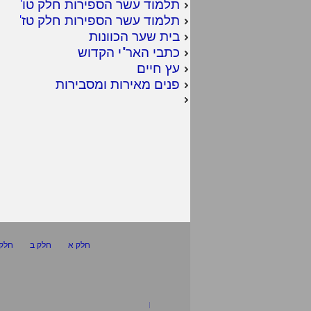
תלמוד עשר הספירות חלק טו
'
תלמוד עשר הספירות חלק טז
'
בית שער הכוונות
כתבי האר"י הקדוש
עץ חיים
פנים מאירות ומסבירות
חלק א
חלק ב
חלק 