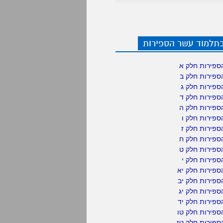
בתלמוד עשר הספירות
ספירות חלק א
ספירות חלק ב
ספירות חלק ג
ספירות חלק ד
ספירות חלק ה
פירות חלק ו
פירות חלק ז
ספירות חלק ח
ספירות חלק ט
פירות חלק י
ספירות חלק יא
פירות חלק יב
פירות חלק יג
פירות חלק יד
ספירות חלק טו
ספירות חלק טז