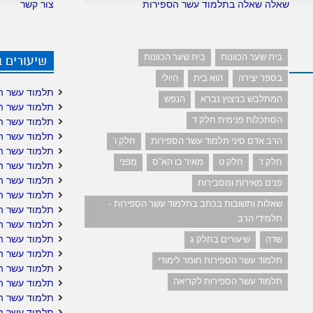
שאלה שאלה בתלמוד עשר הספירות
צור קשר
בית שער הכוונות
בית שער הכוונות
שיעורים 
בספר יצירה
הוא בית
היולי
תלמוד עשר ה
המתלבש בניצוץ נברא
הנפש
תלמוד עשר ה
הסתכלות פנימית חלק ד
תלמוד עשר ה
תלמוד עשר ה
הרב אדם סיני תלמוד עשר הספירות
חלק ו'
תלמוד עשר ה
חלק ז'
חלק ט
מאיר בו הא"ס
מפני
תלמוד עשר הס
תלמוד עשר הס
פנים מאירות ומסבירות
תלמוד עשר ה
שאלות ותשובות בכתב בתלמוד עשר הספירות -
תלמוד עשר ה
תלמידי הרב
תלמוד עשר הס
תלמוד עשר ה
שדה
שיעורים בחלק ג
תלמוד עשר הס
תלמוד עשר הספירות חומר לימודי
תלמוד עשר הס
תלמוד עשר הספירות לקריאה
תלמוד עשר הס
תלמוד עשר ה
תלמוד עשר ה