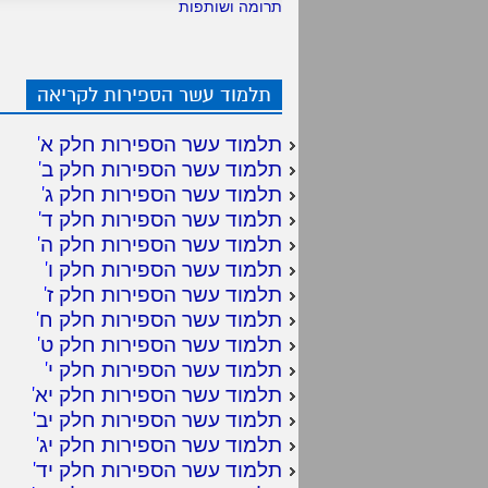
תרומה ושותפות
תלמוד עשר הספירות לקריאה
תלמוד עשר הספירות חלק א
'
תלמוד עשר הספירות חלק ב
'
תלמוד עשר הספירות חלק ג
'
תלמוד עשר הספירות חלק ד
'
תלמוד עשר הספירות חלק ה
'
תלמוד עשר הספירות חלק ו
'
תלמוד עשר הספירות חלק ז
'
תלמוד עשר הספירות חלק ח
'
תלמוד עשר הספירות חלק ט
'
תלמוד עשר הספירות חלק י
'
תלמוד עשר הספירות חלק יא
'
תלמוד עשר הספירות חלק יב
'
תלמוד עשר הספירות חלק יג
'
תלמוד עשר הספירות חלק יד
'