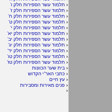
תלמוד עשר הספירות חלק ו
'
תלמוד עשר הספירות חלק ז
'
תלמוד עשר הספירות חלק ח
'
תלמוד עשר הספירות חלק ט
'
תלמוד עשר הספירות חלק י
'
תלמוד עשר הספירות חלק יא
'
תלמוד עשר הספירות חלק יב
'
תלמוד עשר הספירות חלק יג
'
תלמוד עשר הספירות חלק יד
'
תלמוד עשר הספירות חלק טו
'
תלמוד עשר הספירות חלק טז
'
בית שער הכוונות
כתבי האר"י הקדוש
עץ חיים
פנים מאירות ומסבירות