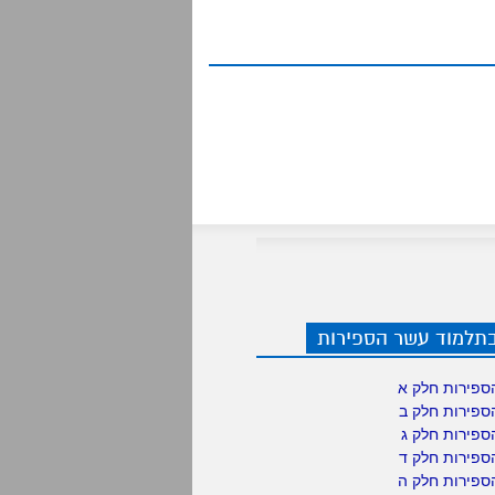
בתלמוד עשר הספירות
ספירות חלק א
ספירות חלק ב
ספירות חלק ג
ספירות חלק ד
ספירות חלק ה