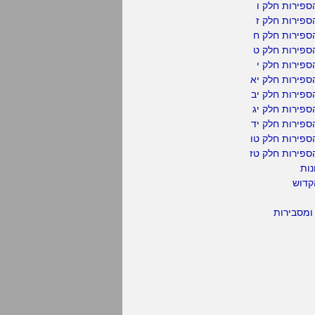
פירות חלק ו
פירות חלק ז
ספירות חלק ח
ספירות חלק ט
פירות חלק י
ספירות חלק יא
פירות חלק יב
פירות חלק יג
פירות חלק יד
ספירות חלק טו
ספירות חלק טז
נות
קדוש
ומסבירות