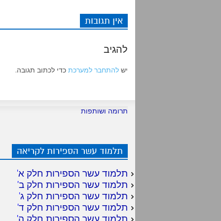
אין תגובות
להגיב
יש
להתחבר למערכת
כדי לכתוב תגובה.
תרומה ושותפות
תלמוד עשר הספירות לקריאה
תלמוד עשר הספירות חלק א
'
תלמוד עשר הספירות חלק ב
'
תלמוד עשר הספירות חלק ג
'
תלמוד עשר הספירות חלק ד
'
תלמוד עשר הספירות חלק ה
'