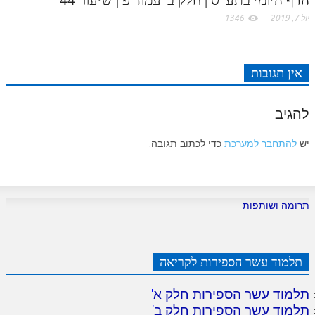
יול 7, 2019
1346
אין תגובות
להגיב
יש
להתחבר למערכת
כדי לכתוב תגובה.
תרומה ושותפות
תלמוד עשר הספירות לקריאה
תלמוד עשר הספירות חלק א
'
תלמוד עשר הספירות חלק ב
'