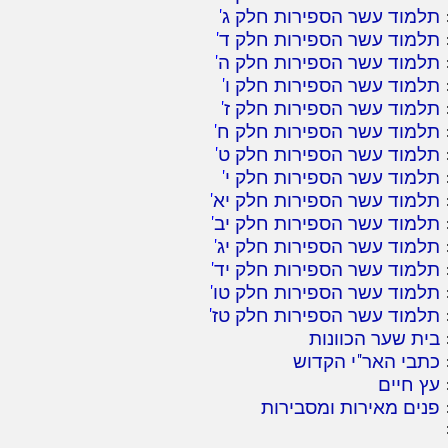
תלמוד עשר הספירות חלק ג
'
תלמוד עשר הספירות חלק ד
'
תלמוד עשר הספירות חלק ה
'
תלמוד עשר הספירות חלק ו
'
תלמוד עשר הספירות חלק ז
'
תלמוד עשר הספירות חלק ח
'
תלמוד עשר הספירות חלק ט
'
תלמוד עשר הספירות חלק י
'
תלמוד עשר הספירות חלק יא
'
תלמוד עשר הספירות חלק יב
'
תלמוד עשר הספירות חלק יג
'
תלמוד עשר הספירות חלק יד
'
תלמוד עשר הספירות חלק טו
'
תלמוד עשר הספירות חלק טז
'
בית שער הכוונות
כתבי האר"י הקדוש
עץ חיים
פנים מאירות ומסבירות