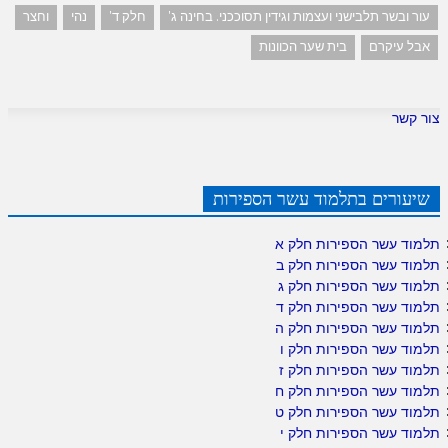
עור ובשר תלבישני ועצמות וגידין תסוככני. בחינה ג'
חלק ד'
נהי
וחצר
אבל עיקרם
בית שער הכוונות
צור קשר
שיעורים בתלמוד עשר הספירות
תלמוד עשר הספירות חלק א
תלמוד עשר הספירות חלק ב
תלמוד עשר הספירות חלק ג
תלמוד עשר הספירות חלק ד
תלמוד עשר הספירות חלק ה
תלמוד עשר הספירות חלק ו
תלמוד עשר הספירות חלק ז
תלמוד עשר הספירות חלק ח
תלמוד עשר הספירות חלק ט
תלמוד עשר הספירות חלק י