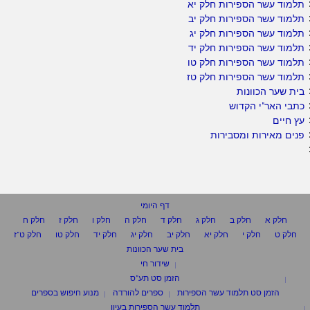
תלמוד עשר הספירות חלק יא
תלמוד עשר הספירות חלק יב
תלמוד עשר הספירות חלק יג
תלמוד עשר הספירות חלק יד
תלמוד עשר הספירות חלק טו
תלמוד עשר הספירות חלק טז
בית שער הכוונות
כתבי האר"י הקדוש
עץ חיים
פנים מאירות ומסבירות
דף היומי
חלק א
חלק ב
חלק ג
חלק ד
חלק ה
חלק ו
חלק ז
חלק ח
חלק ט
חלק י
חלק יא
חלק יב
חלק יג
חלק יד
חלק טו
חלק ט"ז
בית שער הכוונות
שידור חי
הזמן סט תע"ס
הזמן סט תלמוד עשר הספירות
ספרים להורדה
מנוע חיפוש בספרים
תלמוד עשר הספירות בעיון