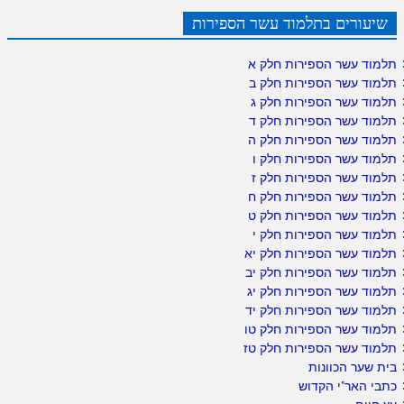
שיעורים בתלמוד עשר הספירות
תלמוד עשר הספירות חלק א
תלמוד עשר הספירות חלק ב
תלמוד עשר הספירות חלק ג
תלמוד עשר הספירות חלק ד
תלמוד עשר הספירות חלק ה
תלמוד עשר הספירות חלק ו
תלמוד עשר הספירות חלק ז
תלמוד עשר הספירות חלק ח
תלמוד עשר הספירות חלק ט
תלמוד עשר הספירות חלק י
תלמוד עשר הספירות חלק יא
תלמוד עשר הספירות חלק יב
תלמוד עשר הספירות חלק יג
תלמוד עשר הספירות חלק יד
תלמוד עשר הספירות חלק טו
תלמוד עשר הספירות חלק טז
בית שער הכוונות
כתבי האר"י הקדוש