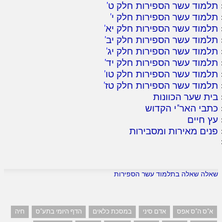
תלמוד עשר הספירות חלק ט
'
תלמוד עשר הספירות חלק י
'
תלמוד עשר הספירות חלק יא
'
תלמוד עשר הספירות חלק יב
'
תלמוד עשר הספירות חלק יג
'
תלמוד עשר הספירות חלק יד
'
תלמוד עשר הספירות חלק טו
'
תלמוד עשר הספירות חלק טז
'
בית שער הכוונות
כתבי האר"י הקדוש
עץ חיים
פנים מאירות ומסבירות
שאלה שאלה בתלמוד עשר הספירות
א"ס ה"ס אפס
אדם סיני
במסכת כלאים
הדף היומי בתע"ס
חיה