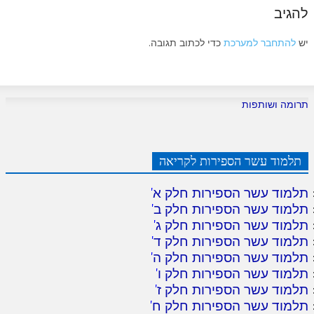
להגיב
יש
להתחבר למערכת
כדי לכתוב תגובה.
תרומה ושותפות
תלמוד עשר הספירות לקריאה
תלמוד עשר הספירות חלק א
'
תלמוד עשר הספירות חלק ב
'
תלמוד עשר הספירות חלק ג
'
תלמוד עשר הספירות חלק ד
'
תלמוד עשר הספירות חלק ה
'
תלמוד עשר הספירות חלק ו
'
תלמוד עשר הספירות חלק ז
'
תלמוד עשר הספירות חלק ח
'