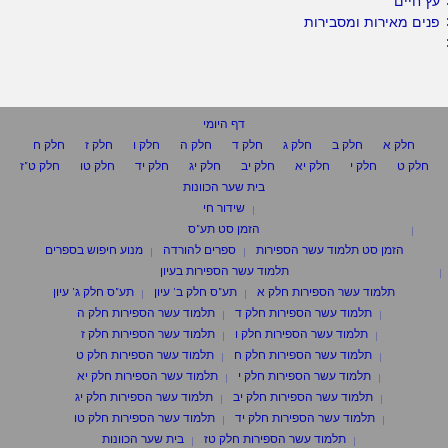
עץ חיים
פנים מאירות ומסבירות
דף היומי
חלק א
חלק ב
חלק ג
חלק ד
חלק ה
חלק ו
חלק ז
חלק ח
חלק ט
חלק י
חלק יא
חלק יב
חלק יג
חלק יד
חלק טו
חלק ט"ז
בית שער הכוונות
שידור חי
הזמן סט תע"ס
הזמן סט תלמוד עשר הספירות
ספרים להורדה
מנוע חיפוש בספרים
תלמוד עשר הספירות בעיון
תלמוד עשר הספירות חלק א
תע"ס חלק ב' עיון
תע"ס חלק ג' עיון
תלמוד עשר הספירות חלק ד
תלמוד עשר הספירות חלק ה
תלמוד עשר הספירות חלק ו
תלמוד עשר הספירות חלק ז
תלמוד עשר הספירות חלק ח
תלמוד עשר הספירות חלק ט
תלמוד עשר הספירות חלק י
תלמוד עשר הספירות חלק יא
תלמוד עשר הספירות חלק יב
תלמוד עשר הספירות חלק יג
תלמוד עשר הספירות חלק יד
תלמוד עשר הספירות חלק טו
תלמוד עשר הספירות חלק טז
בית שער הכוונות