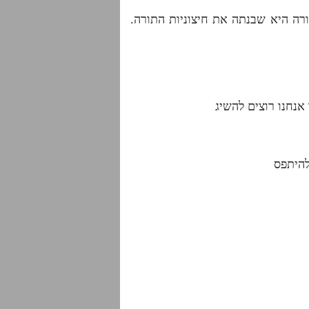
ורה היא שבנתה את חיצוניות התורה.
אנחנו רוצים להשיג