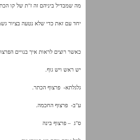
מה שמבדיל ביניהם זה ז"ת של קו הכת
יחד עם זאת כדי שלא נטעה בציור גשמי
כאשר רוצים לראות איך בנויים הפרצופי
יש ראש ויש גוף.
גלגלתא- פרצוף הכתר.
ע"ב- פרצוף החכמה.
ס"ג – פרצוף בינה