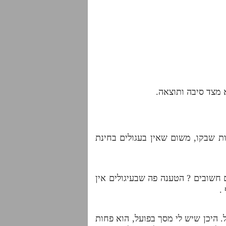
 מצד סיבה ותוצאה.
ת שבקו, משום שאין בעגולים בחינת
 חשובים ? הטענה פה שבעיגולים אין
.
 היכן שיש לי מסך בפועל, הוא פחות