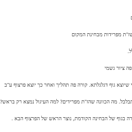
שז"ת מפרידות מבחינת המקום
.
ה ציור גשמי
 שיוצא גוף דגלגלתא. קורה פה תהליך ואחר כך יוצא פרצוף ע"ב
תבלבל. מה הכוונה שהז"ת מפרידים? למה העיגול נמצא רק בראש?
 בגוף של הבחינה הקודמת, נוצר הראש של הפרצוף הבא .