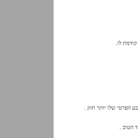
ודמת לו.
ע הפרטי שלו יותר חזק .
 הטוב .