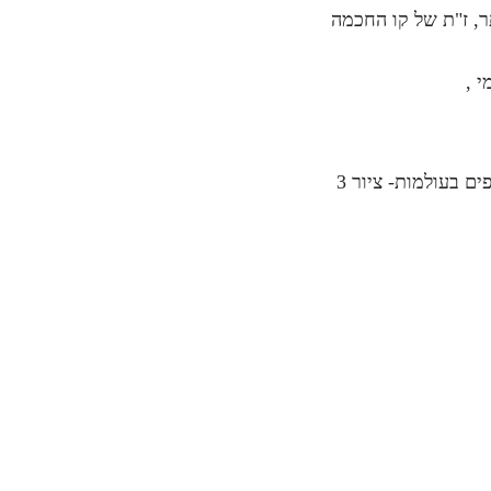
ר, ז"ת של קו החכמה
 ,
ם בעולמות- ציור 3