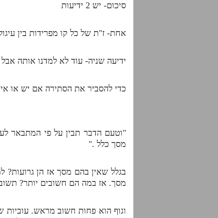
סיכום- יש 2 ידיעות
אחת- ז"ת של כל קו מפרידות בין עיגול
ידיעה שניה- עוד לא למדנו אותה אבל ה
כדי להסביר את הסתירה אם יש או אי
"וטעם הדבר תבין על פי המתבאר לעי
מסך כלל ."
בגלל שאין בהם מסך אז הן גרועות? ל
מסך. אז במה הם חשובים יותר? תשוב
וגוף הוא פחות חשוב מראש. עוביות ש