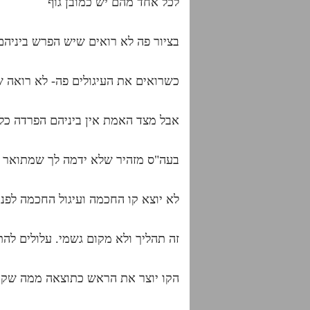
לכל אחד מהם יש כמובן גוף
בציור פה לא רואים שיש הפרש ביניהם
כשרואים את העיגולים פה- לא רואה 
אבל מצד האמת אין ביניהם הפרדה כלל
בעה"ס מזהיר שלא ידמה לך שמתואר פ
לא יוצא קו החכמה ועיגול החכמה לפני
זה תהליך ולא מקום גשמי. עלולים לה
הקו יוצר את הראש כתוצאה ממה שקרה