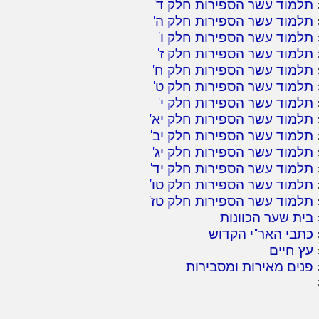
תלמוד עשר הספירות חלק ד
'
תלמוד עשר הספירות חלק ה
'
תלמוד עשר הספירות חלק ו
'
תלמוד עשר הספירות חלק ז
'
תלמוד עשר הספירות חלק ח
'
תלמוד עשר הספירות חלק ט
'
תלמוד עשר הספירות חלק י
'
תלמוד עשר הספירות חלק יא
'
תלמוד עשר הספירות חלק יב
'
תלמוד עשר הספירות חלק יג
'
תלמוד עשר הספירות חלק יד
'
תלמוד עשר הספירות חלק טו
'
תלמוד עשר הספירות חלק טז
'
בית שער הכוונות
כתבי האר"י הקדוש
עץ חיים
פנים מאירות ומסבירות