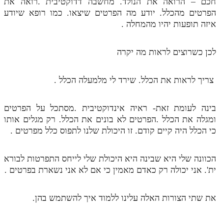
חכם – הרואה את הנולד. מחשבה דדוקטיבית .רואה את
הפרטים מהכלל. יודע מה הפרטים שיצאו. כמו רופא שיודע
איזה תופעות יהיו מהמחלה .
לכן כשרוצים לראות מה יקרה
צריך לראות את הכלל. שירד לי מלמעלה הכלל .
בינה לעומת זאת- ראיה אינדוקטיבית .מסתכל על הפרטים
ומגלה את הכלל .הפרטים לא בונים את הכלל. רק מגלים אותו
כי הכלל היה קיים קודם. זו היכולת שלנו לתפוס כלל מפרטים .
הכוונה שלי היא שבינה היא היכולת שלי לייחס התפרטות לבורא
ית'. אני יכולה רק כאדם מאמין כי אם לא אני נשארת בפרטים .
את שתי הצורות האלה עלינו ללמוד איך להשתמש בהן.