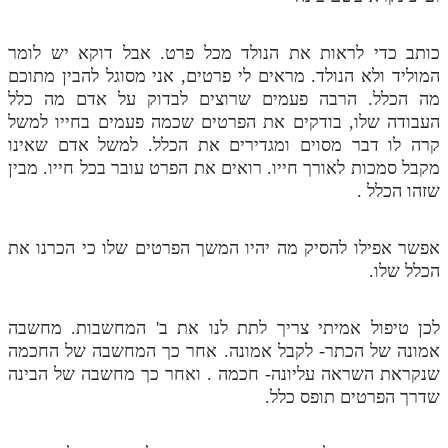
כותב כדי לראות את הנולד מכל פרט. אבל דוקא יש לומר
המוליד ולא הנולד. מראים לי פרטים, אני מסוגל להבין מתוכם
מה הכלל. הרבה פעמים שרוצים לבדוק על אדם מה כלל
העבודה שלו, בודקים את הפרטים שכמה פעמים בחייו למשל
קרה לו דבר מסוים ומגדירים את הכלל. למשל אדם שאינו
מקבל סמכות לאורך חייו. רואים את הפרט עובר בכל חייו. מבין
שזהו הכלל .
אפשר אפילו להסיק מה יהיו המשך הפרטים שלו כי הכרנו את
הכלל שלו.
לכן טיפול אמיתי צריך לתת לנו את ב' המחשבות. מחשבה
אמונה של הכתר- לקבל אמונה. אחר כך המחשבה של החכמה
שנקראת השראה עליונה- חכמה . ואחר כך מחשבה של הבינה
שדרך הפרטים תופס כלל.