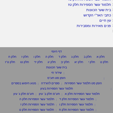
תלמוד עשר הספירות חלק טז
בית שער הכוונות
כתבי האר"י הקדוש
עץ חיים
פנים מאירות ומסבירות
דף היומי
חלק א
חלק ב
חלק ג
חלק ד
חלק ה
חלק ו
חלק ז
חלק ח
חלק ט
חלק י
חלק יא
חלק יב
חלק יג
חלק יד
חלק טו
חלק ט"ז
בית שער הכוונות
שידור חי
הזמן סט תע"ס
הזמן סט תלמוד עשר הספירות
ספרים להורדה
מנוע חיפוש בספרים
תלמוד עשר הספירות בעיון
תלמוד עשר הספירות חלק א
תע"ס חלק ב' עיון
תע"ס חלק ג' עיון
תלמוד עשר הספירות חלק ד
תלמוד עשר הספירות חלק ה
תלמוד עשר הספירות חלק ו
תלמוד עשר הספירות חלק ז
תלמוד עשר הספירות חלק ח
תלמוד עשר הספירות חלק ט