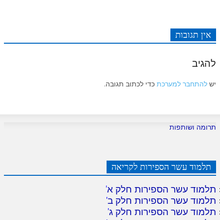
אין תגובות
להגיב
יש
להתחבר למערכת
כדי לכתוב תגובה.
תרומה ושותפות
תלמוד עשר הספירות לקריאה
תלמוד עשר הספירות חלק א
'
תלמוד עשר הספירות חלק ב
'
תלמוד עשר הספירות חלק ג
'