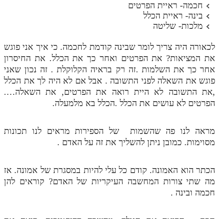
חכמה- ראיית הפרטים
בינה- ראיית הכלל
מלכות- שליטה
לכאורה היה צריך לומר שבינה קודמת לחכמה. כי איך אני פוגש
את המציאות? את הפרטים ואחר כך את הכלל. את החיסרון
אחר כך את השלמות .זה רק בראיה הקלוקלת . זה נכון שאני
פוגש את השאלה לפני התשובה . אבל אם לא היה לך את הכלל
,את התשובה לא היית רואה את הפרטים, את השאלה….
הפרטים לא עושים את הכלל .הכלל בא מלמעלה.
מראה לנו פה שהשמות של הספירות מראים לנו תכונות
מסוימות. כמובן ניתן להשליך את זה על האדם .
הכתר הוא האמונה. קודם כל עלי להיות במסגרת של אמונה. אז
מה שתי צורות המחשבה העיקריות של האדם? קוראים להן
חכמה ובינה .