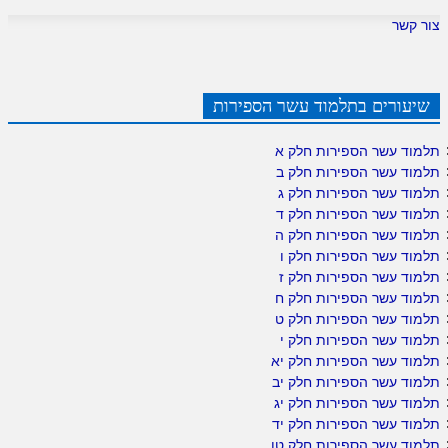
צור קשר
שיעורים בתלמוד עשר הספירות
תלמוד עשר הספירות חלק א
תלמוד עשר הספירות חלק ב
תלמוד עשר הספירות חלק ג
תלמוד עשר הספירות חלק ד
תלמוד עשר הספירות חלק ה
תלמוד עשר הספירות חלק ו
תלמוד עשר הספירות חלק ז
תלמוד עשר הספירות חלק ח
תלמוד עשר הספירות חלק ט
תלמוד עשר הספירות חלק י
תלמוד עשר הספירות חלק יא
תלמוד עשר הספירות חלק יב
תלמוד עשר הספירות חלק יג
תלמוד עשר הספירות חלק יד
תלמוד עשר הספירות חלק טו