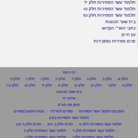
תלמוד עשר הספירות חלק יד
תלמוד עשר הספירות חלק טו
תלמוד עשר הספירות חלק טז
בית שער הכוונות
כתבי האר"י הקדוש
עץ חיים
פנים מאירות ומסבירות
דף היומי
חלק א
חלק ב
חלק ג
חלק ד
חלק ה
חלק ו
חלק ז
חלק ח
חלק ט
חלק י
חלק יא
חלק יב
חלק יג
חלק יד
חלק טו
חלק ט"ז
בית שער הכוונות
שידור חי
הזמן סט תע"ס
הזמן סט תלמוד עשר הספירות
ספרים להורדה
מנוע חיפוש בספרים
תלמוד עשר הספירות בעיון
תלמוד עשר הספירות חלק א
תע"ס חלק ב' עיון
תע"ס חלק ג' עיון
תלמוד עשר הספירות חלק ד
תלמוד עשר הספירות חלק ה
תלמוד עשר הספירות חלק ו
תלמוד עשר הספירות חלק ז