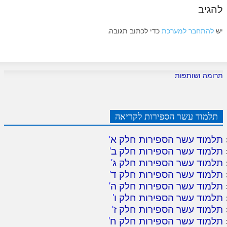
להגיב
יש
להתחבר למערכת
כדי לכתוב תגובה.
תרומה ושותפות
תלמוד עשר הספירות לקריאה
תלמוד עשר הספירות חלק א
'
תלמוד עשר הספירות חלק ב
'
תלמוד עשר הספירות חלק ג
'
תלמוד עשר הספירות חלק ד
'
תלמוד עשר הספירות חלק ה
'
תלמוד עשר הספירות חלק ו
'
תלמוד עשר הספירות חלק ז
'
תלמוד עשר הספירות חלק ח
'