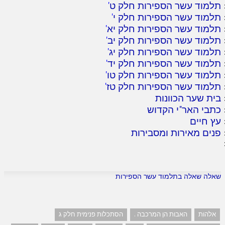
תלמוד עשר הספירות חלק ט
'
תלמוד עשר הספירות חלק י
'
תלמוד עשר הספירות חלק יא
'
תלמוד עשר הספירות חלק יב
'
תלמוד עשר הספירות חלק יג
'
תלמוד עשר הספירות חלק יד
'
תלמוד עשר הספירות חלק טו
'
תלמוד עשר הספירות חלק טז
'
בית שער הכוונות
כתבי האר"י הקדוש
עץ חיים
פנים מאירות ומסבירות
שאלה שאלה בתלמוד עשר הספירות
אלהות
האבות הן המרכבה .
הסתכלות פנימית חלק ג