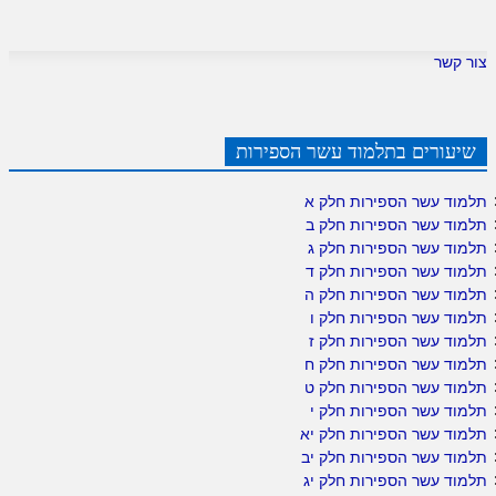
צור קשר
שיעורים בתלמוד עשר הספירות
תלמוד עשר הספירות חלק א
תלמוד עשר הספירות חלק ב
תלמוד עשר הספירות חלק ג
תלמוד עשר הספירות חלק ד
תלמוד עשר הספירות חלק ה
תלמוד עשר הספירות חלק ו
תלמוד עשר הספירות חלק ז
תלמוד עשר הספירות חלק ח
תלמוד עשר הספירות חלק ט
תלמוד עשר הספירות חלק י
תלמוד עשר הספירות חלק יא
תלמוד עשר הספירות חלק יב
תלמוד עשר הספירות חלק יג