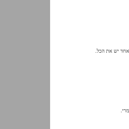
 אחד יש את הכל.
רי.