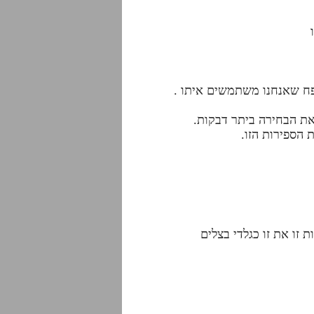
פח שאנחנו משתמשים איתו .
 את הבחירה ביתר דבקות.
 הספירות הזו.
 זו את זו כגלדי בצלים