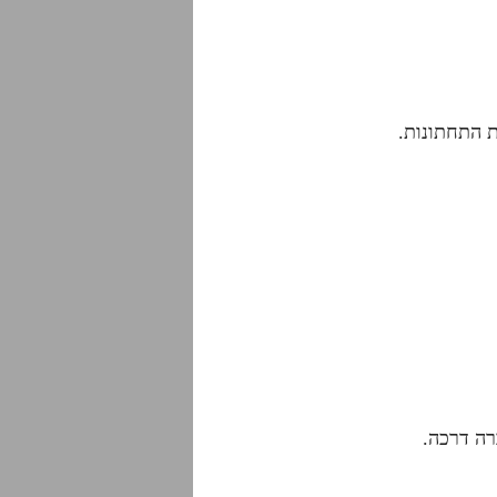
ת התחתונות.
רה דרכה.