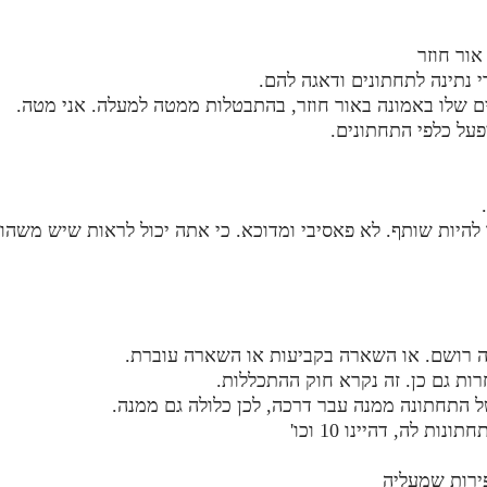
אור חוזר
י נתינה לתחתונים ודאגה להם.
נים שלו באמונה באור חוזר, בהתבטלות ממטה למעלה. אני מטה.
פעל כלפי התחתונים.
להיות שותף. לא פאסיבי ומדוכא. כי אתה יכול לראות שיש משהו 