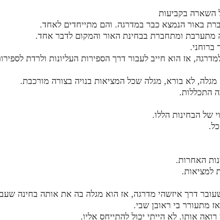
 השארה בקביעות
ת באור הנמצא כבר במדרגה. והם מתייחדים לאחד.
ה מתערבת ומתחברת בבחינת האור והמקום לדבר אחד.
ברוחני.
דרגה, אז הוא חייב לעבור דרך הספירות העליונות ולרדת לספירו
גלה, לא בורא, מגלה שכל המציאות בנויה בצורה מורכבת.
 התכללות.
י של הבחינות הללו.
ל.
נות האחרות.
 למציאות.
ובר דרך איזשהי מדרגה, אז הוא מגלה בה את אותה בחינה שעב
ז מתעורר בי ראובן שבי.
רואה אותו. לא הייתי יכול להתייחס אליו.