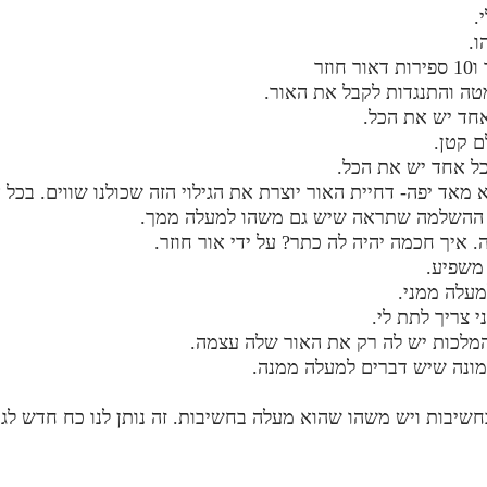
.
ו.
ה והתנגדות לקבל את האור.
אחד יש את הכל.
ם קטן.
בכל אחד יש את הכל.
 מאד יפה- דחיית האור יוצרת את הגילוי הזה שכולנו שווים. בכל
את ההשלמה שתראה שיש גם משהו למעלה ממך.
איך חכמה יהיה לה כתר? על ידי אור חוזר.
 משפיע.
מעלה ממני.
 צריך לתת לי.
 המלכות יש לה רק את האור שלה עצמה.
מונה שיש דברים למעלה ממנה.
יבות ויש משהו שהוא מעלה בחשיבות. זה נותן לנו כח חדש לגמ