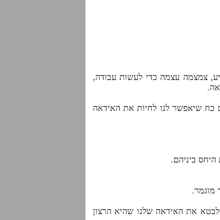
ע, צמצמה עצמה כדי לעשות עבודה,
אה.
ם כח שיאפשר לנו לחיות את האידאה
היחס ביניהם.
 מוגמר.
לבטא את האידאה שלנו שהיא הרצון