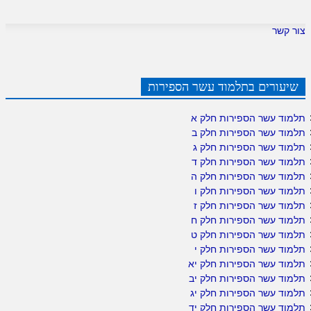
צור קשר
שיעורים בתלמוד עשר הספירות
תלמוד עשר הספירות חלק א
תלמוד עשר הספירות חלק ב
תלמוד עשר הספירות חלק ג
תלמוד עשר הספירות חלק ד
תלמוד עשר הספירות חלק ה
תלמוד עשר הספירות חלק ו
תלמוד עשר הספירות חלק ז
תלמוד עשר הספירות חלק ח
תלמוד עשר הספירות חלק ט
תלמוד עשר הספירות חלק י
תלמוד עשר הספירות חלק יא
תלמוד עשר הספירות חלק יב
תלמוד עשר הספירות חלק יג
תלמוד עשר הספירות חלק יד