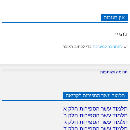
אין תגובות
להגיב
יש
להתחבר למערכת
כדי לכתוב תגובה.
תרומה ושותפות
תלמוד עשר הספירות לקריאה
תלמוד עשר הספירות חלק א
'
תלמוד עשר הספירות חלק ב
'
תלמוד עשר הספירות חלק ג
'
תלמוד עשר הספירות חלק ד
'