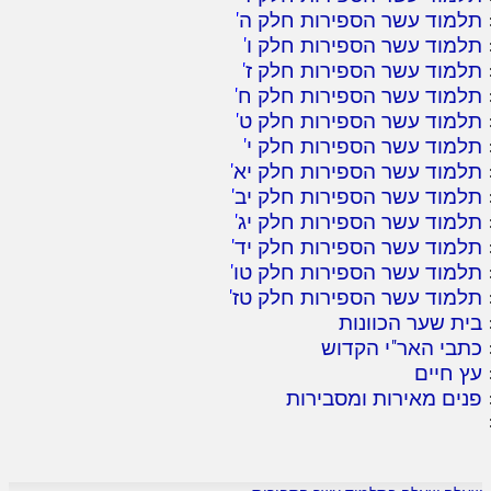
תלמוד עשר הספירות חלק ה
'
תלמוד עשר הספירות חלק ו
'
תלמוד עשר הספירות חלק ז
'
תלמוד עשר הספירות חלק ח
'
תלמוד עשר הספירות חלק ט
'
תלמוד עשר הספירות חלק י
'
תלמוד עשר הספירות חלק יא
'
תלמוד עשר הספירות חלק יב
'
תלמוד עשר הספירות חלק יג
'
תלמוד עשר הספירות חלק יד
'
תלמוד עשר הספירות חלק טו
'
תלמוד עשר הספירות חלק טז
'
בית שער הכוונות
כתבי האר"י הקדוש
עץ חיים
פנים מאירות ומסבירות