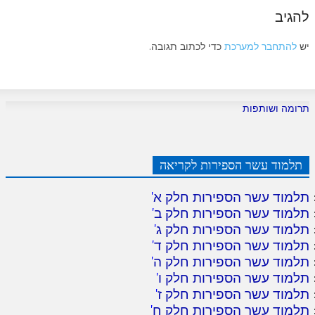
להגיב
יש
להתחבר למערכת
כדי לכתוב תגובה.
תרומה ושותפות
תלמוד עשר הספירות לקריאה
תלמוד עשר הספירות חלק א
'
תלמוד עשר הספירות חלק ב
'
תלמוד עשר הספירות חלק ג
'
תלמוד עשר הספירות חלק ד
'
תלמוד עשר הספירות חלק ה
'
תלמוד עשר הספירות חלק ו
'
תלמוד עשר הספירות חלק ז
'
תלמוד עשר הספירות חלק ח
'