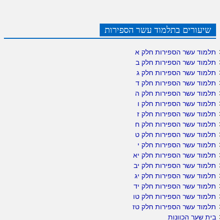
שיעורים בתלמוד עשר הספירות
תלמוד עשר הספירות חלק א
תלמוד עשר הספירות חלק ב
תלמוד עשר הספירות חלק ג
תלמוד עשר הספירות חלק ד
תלמוד עשר הספירות חלק ה
תלמוד עשר הספירות חלק ו
תלמוד עשר הספירות חלק ז
תלמוד עשר הספירות חלק ח
תלמוד עשר הספירות חלק ט
תלמוד עשר הספירות חלק י
תלמוד עשר הספירות חלק יא
תלמוד עשר הספירות חלק יב
תלמוד עשר הספירות חלק יג
תלמוד עשר הספירות חלק יד
תלמוד עשר הספירות חלק טו
תלמוד עשר הספירות חלק טז
בית שער הכוונות