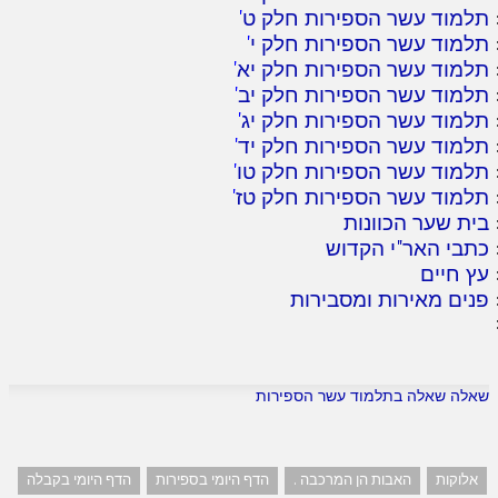
תלמוד עשר הספירות חלק ט
'
תלמוד עשר הספירות חלק י
'
תלמוד עשר הספירות חלק יא
'
תלמוד עשר הספירות חלק יב
'
תלמוד עשר הספירות חלק יג
'
תלמוד עשר הספירות חלק יד
'
תלמוד עשר הספירות חלק טו
'
תלמוד עשר הספירות חלק טז
'
בית שער הכוונות
כתבי האר"י הקדוש
עץ חיים
פנים מאירות ומסבירות
שאלה שאלה בתלמוד עשר הספירות
אלוקות
האבות הן המרכבה .
הדף היומי בספירות
הדף היומי בקבלה