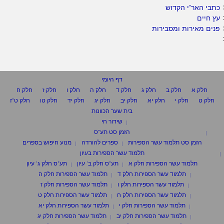
כתבי האר"י הקדוש
עץ חיים
פנים מאירות ומסבירות
דף היומי
חלק א
חלק ב
חלק ג
חלק ד
חלק ה
חלק ו
חלק ז
חלק ח
חלק ט
חלק י
חלק יא
חלק יב
חלק יג
חלק יד
חלק טו
חלק ט"ז
בית שער הכוונות
שידור חי
הזמן סט תע"ס
הזמן סט תלמוד עשר הספירות
ספרים להורדה
מנוע חיפוש בספרים
תלמוד עשר הספירות בעיון
תלמוד עשר הספירות חלק א
תע"ס חלק ב' עיון
תע"ס חלק ג' עיון
תלמוד עשר הספירות חלק ד
תלמוד עשר הספירות חלק ה
תלמוד עשר הספירות חלק ו
תלמוד עשר הספירות חלק ז
תלמוד עשר הספירות חלק ח
תלמוד עשר הספירות חלק ט
תלמוד עשר הספירות חלק י
תלמוד עשר הספירות חלק יא
תלמוד עשר הספירות חלק יב
תלמוד עשר הספירות חלק יג