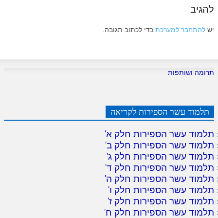
להגיב
יש
להתחבר למערכת
כדי לכתוב תגובה.
תרומה ושותפות
תלמוד עשר הספירות לקריאה
תלמוד עשר הספירות חלק א
'
תלמוד עשר הספירות חלק ב
'
תלמוד עשר הספירות חלק ג
'
תלמוד עשר הספירות חלק ד
'
תלמוד עשר הספירות חלק ה
'
תלמוד עשר הספירות חלק ו
'
תלמוד עשר הספירות חלק ז
'
תלמוד עשר הספירות חלק ח
'