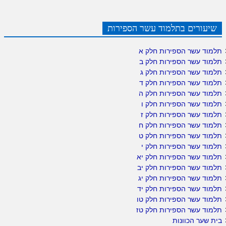
שיעורים בתלמוד עשר הספירות
תלמוד עשר הספירות חלק א
תלמוד עשר הספירות חלק ב
תלמוד עשר הספירות חלק ג
תלמוד עשר הספירות חלק ד
תלמוד עשר הספירות חלק ה
תלמוד עשר הספירות חלק ו
תלמוד עשר הספירות חלק ז
תלמוד עשר הספירות חלק ח
תלמוד עשר הספירות חלק ט
תלמוד עשר הספירות חלק י
תלמוד עשר הספירות חלק יא
תלמוד עשר הספירות חלק יב
תלמוד עשר הספירות חלק יג
תלמוד עשר הספירות חלק יד
תלמוד עשר הספירות חלק טו
תלמוד עשר הספירות חלק טז
בית שער הכוונות