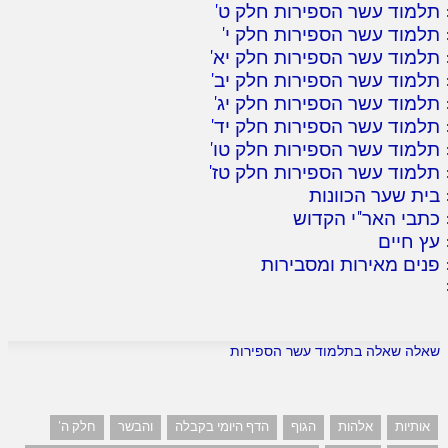
תלמוד עשר הספירות חלק ט
'
תלמוד עשר הספירות חלק י
'
תלמוד עשר הספירות חלק יא
'
תלמוד עשר הספירות חלק יב
'
תלמוד עשר הספירות חלק יג
'
תלמוד עשר הספירות חלק יד
'
תלמוד עשר הספירות חלק טו
'
תלמוד עשר הספירות חלק טז
'
בית שער הכוונות
כתבי האר"י הקדוש
עץ חיים
פנים מאירות ומסבירות
שאלה שאלה בתלמוד עשר הספירות
אותיות
אלהות
הגוף
הדף היומי בקבלה
והבשר
חלק ה'