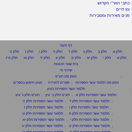
כתבי האר"י הקדוש
עץ חיים
פנים מאירות ומסבירות
דף היומי
חלק א
חלק ב
חלק ג
חלק ד
חלק ה
חלק ו
חלק ז
חלק ח
חלק ט
חלק י
חלק יא
חלק יב
חלק יג
חלק יד
חלק טו
חלק ט"ז
בית שער הכוונות
שידור חי
הזמן סט תע"ס
הזמן סט תלמוד עשר הספירות
ספרים להורדה
מנוע חיפוש בספרים
תלמוד עשר הספירות בעיון
תלמוד עשר הספירות חלק א
תע"ס חלק ב' עיון
תע"ס חלק ג' עיון
תלמוד עשר הספירות חלק ד
תלמוד עשר הספירות חלק ה
תלמוד עשר הספירות חלק ו
תלמוד עשר הספירות חלק ז
תלמוד עשר הספירות חלק ח
תלמוד עשר הספירות חלק ט
תלמוד עשר הספירות חלק י
תלמוד עשר הספירות חלק יא
תלמוד עשר הספירות חלק יב
תלמוד עשר הספירות חלק יג
תלמוד עשר הספירות חלק יד
תלמוד עשר הספירות חלק טו