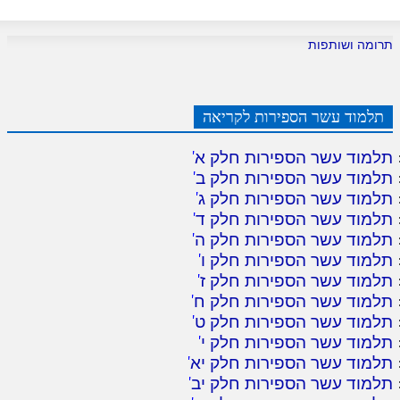
תרומה ושותפות
תלמוד עשר הספירות לקריאה
תלמוד עשר הספירות חלק א
'
תלמוד עשר הספירות חלק ב
'
תלמוד עשר הספירות חלק ג
'
תלמוד עשר הספירות חלק ד
'
תלמוד עשר הספירות חלק ה
'
תלמוד עשר הספירות חלק ו
'
תלמוד עשר הספירות חלק ז
'
תלמוד עשר הספירות חלק ח
'
תלמוד עשר הספירות חלק ט
'
תלמוד עשר הספירות חלק י
'
תלמוד עשר הספירות חלק יא
'
תלמוד עשר הספירות חלק יב
'