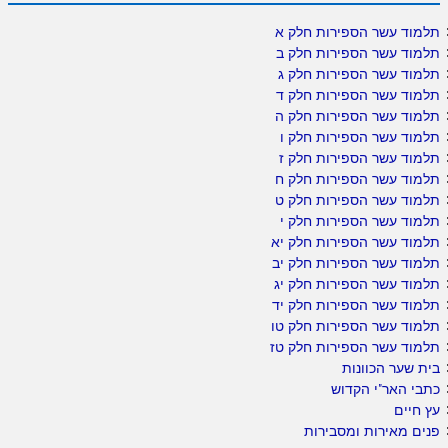
תלמוד עשר הספירות חלק א
תלמוד עשר הספירות חלק ב
תלמוד עשר הספירות חלק ג
תלמוד עשר הספירות חלק ד
תלמוד עשר הספירות חלק ה
תלמוד עשר הספירות חלק ו
תלמוד עשר הספירות חלק ז
תלמוד עשר הספירות חלק ח
תלמוד עשר הספירות חלק ט
תלמוד עשר הספירות חלק י
תלמוד עשר הספירות חלק יא
תלמוד עשר הספירות חלק יב
תלמוד עשר הספירות חלק יג
תלמוד עשר הספירות חלק יד
תלמוד עשר הספירות חלק טו
תלמוד עשר הספירות חלק טז
בית שער הכוונות
כתבי האר"י הקדוש
עץ חיים
פנים מאירות ומסבירות