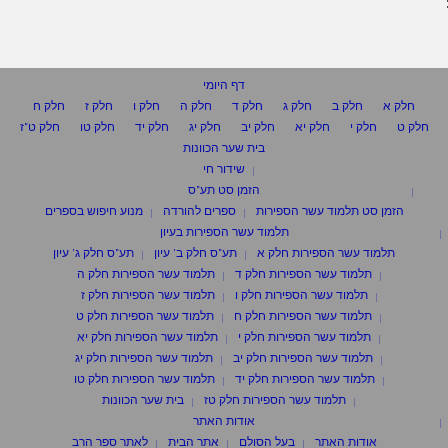
דף היומי
חלק א
חלק ב
חלק ג
חלק ד
חלק ה
חלק ו
חלק ז
חלק ח
חלק ט
חלק י
חלק יא
חלק יב
חלק יג
חלק יד
חלק טו
חלק ט"ז
בית שער הכוונות
שידור חי
הזמן סט תע"ס
הזמן סט תלמוד עשר הספירות
ספרים להורדה
מנוע חיפוש בספרים
תלמוד עשר הספירות בעיון
תלמוד עשר הספירות חלק א
תע"ס חלק ב' עיון
תע"ס חלק ג' עיון
תלמוד עשר הספירות חלק ד
תלמוד עשר הספירות חלק ה
תלמוד עשר הספירות חלק ו
תלמוד עשר הספירות חלק ז
תלמוד עשר הספירות חלק ח
תלמוד עשר הספירות חלק ט
תלמוד עשר הספירות חלק י
תלמוד עשר הספירות חלק יא
תלמוד עשר הספירות חלק יב
תלמוד עשר הספירות חלק יג
תלמוד עשר הספירות חלק יד
תלמוד עשר הספירות חלק טו
תלמוד עשר הספירות חלק טז
בית שער הכוונות
אודות האתר
אודות האתר
בעל הסולם
אתר הבית
לאתר ספר הרב