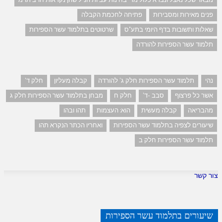
פנים מאירות ומסבירות
פתיחה לחכמת הקבלה
שאלות ותשובות בדף היומי בתע"ס
שרטוטים בתלמוד עשר הספירות
תלמוד עשר הספירות להורדה
נהי
תלמוד עשר הספירות חלק ג' להורדה
קבלה מעליון
חלק ד'
אשר כל פרצוף
סבב -ד'
חלק ח
מבחן בתלמוד עשר הספירות חלק ג
מהבריאה
קבלה מעשית
הוא: העצמות
תהו ובהו
שיעורים לצפיה בתלמוד עשר הספירות
ואחריו הכתר הנקרא תהו
תלמוד עשר הספירות חלק ב
צור קשר
שיעורים בתלמוד עשר הספירות