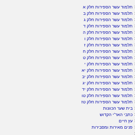
תלמוד עשר הספירות חלק א
תלמוד עשר הספירות חלק ב
תלמוד עשר הספירות חלק ג
תלמוד עשר הספירות חלק ד
תלמוד עשר הספירות חלק ה
תלמוד עשר הספירות חלק ו
תלמוד עשר הספירות חלק ז
תלמוד עשר הספירות חלק ח
תלמוד עשר הספירות חלק ט
תלמוד עשר הספירות חלק י
תלמוד עשר הספירות חלק יא
תלמוד עשר הספירות חלק יב
תלמוד עשר הספירות חלק יג
תלמוד עשר הספירות חלק יד
תלמוד עשר הספירות חלק טו
תלמוד עשר הספירות חלק טז
בית שער הכוונות
כתבי האר"י הקדוש
עץ חיים
פנים מאירות ומסבירות