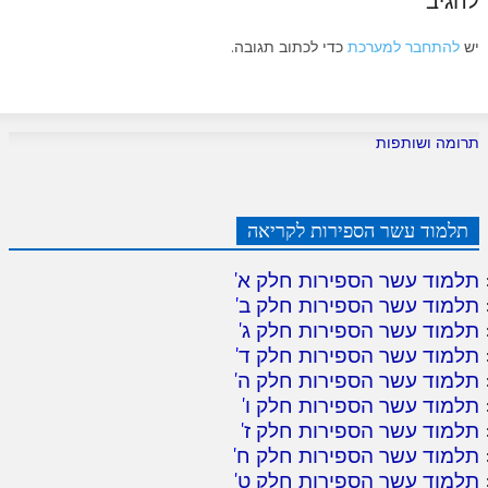
להגיב
יש
להתחבר למערכת
כדי לכתוב תגובה.
תרומה ושותפות
תלמוד עשר הספירות לקריאה
תלמוד עשר הספירות חלק א
'
תלמוד עשר הספירות חלק ב
'
תלמוד עשר הספירות חלק ג
'
תלמוד עשר הספירות חלק ד
'
תלמוד עשר הספירות חלק ה
'
תלמוד עשר הספירות חלק ו
'
תלמוד עשר הספירות חלק ז
'
תלמוד עשר הספירות חלק ח
'
תלמוד עשר הספירות חלק ט
'