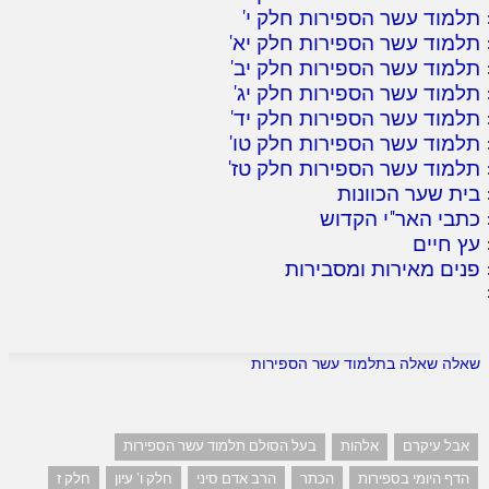
תלמוד עשר הספירות חלק י
'
תלמוד עשר הספירות חלק יא
'
תלמוד עשר הספירות חלק יב
'
תלמוד עשר הספירות חלק יג
'
תלמוד עשר הספירות חלק יד
'
תלמוד עשר הספירות חלק טו
'
תלמוד עשר הספירות חלק טז
'
בית שער הכוונות
כתבי האר"י הקדוש
עץ חיים
פנים מאירות ומסבירות
שאלה שאלה בתלמוד עשר הספירות
אבל עיקרם
אלהות
בעל הסולם תלמוד עשר הספירות
הדף היומי בספירות
הכתר
הרב אדם סיני
חלק ו' עיון
חלק ז