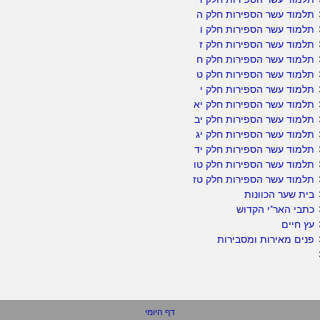
תלמוד עשר הספירות חלק ה
תלמוד עשר הספירות חלק ו
תלמוד עשר הספירות חלק ז
תלמוד עשר הספירות חלק ח
תלמוד עשר הספירות חלק ט
תלמוד עשר הספירות חלק י
תלמוד עשר הספירות חלק יא
תלמוד עשר הספירות חלק יב
תלמוד עשר הספירות חלק יג
תלמוד עשר הספירות חלק יד
תלמוד עשר הספירות חלק טו
תלמוד עשר הספירות חלק טז
בית שער הכוונות
כתבי האר"י הקדוש
עץ חיים
פנים מאירות ומסבירות
דף היומי