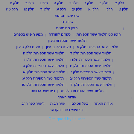
חלק א
חלק ב
חלק ג
חלק ד
חלק ה
חלק ו
חלק ז
חלק ח
חלק ט
חלק י
חלק יא
חלק יב
חלק יג
חלק יד
חלק טו
חלק ט"ז
בית שער הכוונות
שידור חי
הזמן סט תע"ס
הזמן סט תלמוד עשר הספירות
ספרים להורדה
מנוע חיפוש בספרים
תלמוד עשר הספירות בעיון
תלמוד עשר הספירות חלק א
תע"ס חלק ב' עיון
תע"ס חלק ג' עיון
תלמוד עשר הספירות חלק ד
תלמוד עשר הספירות חלק ה
תלמוד עשר הספירות חלק ו
תלמוד עשר הספירות חלק ז
תלמוד עשר הספירות חלק ח
תלמוד עשר הספירות חלק ט
תלמוד עשר הספירות חלק י
תלמוד עשר הספירות חלק יא
תלמוד עשר הספירות חלק יב
תלמוד עשר הספירות חלק יג
תלמוד עשר הספירות חלק יד
תלמוד עשר הספירות חלק טו
תלמוד עשר הספירות חלק טז
בית שער הכוונות
אודות האתר
אודות האתר
בעל הסולם
אתר הבית
לאתר ספר הרב
דף היומי בזוהר הקדוש
Designed by Laisner