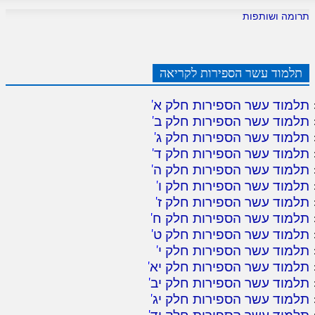
תרומה ושותפות
תלמוד עשר הספירות לקריאה
תלמוד עשר הספירות חלק א
'
תלמוד עשר הספירות חלק ב
'
תלמוד עשר הספירות חלק ג
'
תלמוד עשר הספירות חלק ד
'
תלמוד עשר הספירות חלק ה
'
תלמוד עשר הספירות חלק ו
'
תלמוד עשר הספירות חלק ז
'
תלמוד עשר הספירות חלק ח
'
תלמוד עשר הספירות חלק ט
'
תלמוד עשר הספירות חלק י
'
תלמוד עשר הספירות חלק יא
'
תלמוד עשר הספירות חלק יב
'
תלמוד עשר הספירות חלק יג
'
תלמוד עשר הספירות חלק יד
'