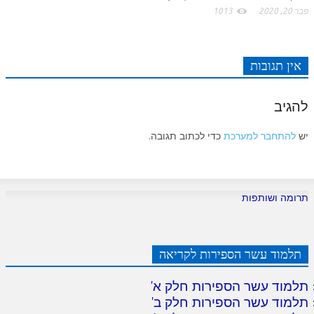
פבר 20, 2020
1013
אין תגובות
להגיב
יש
להתחבר למערכת
כדי לכתוב תגובה.
תרומה ושותפות
תלמוד עשר הספירות לקריאה
תלמוד עשר הספירות חלק א
'
תלמוד עשר הספירות חלק ב
'