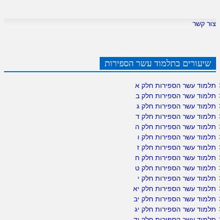
צור קשר
שיעורים בתלמוד עשר הספירות
תלמוד עשר הספירות חלק א
תלמוד עשר הספירות חלק ב
תלמוד עשר הספירות חלק ג
תלמוד עשר הספירות חלק ד
תלמוד עשר הספירות חלק ה
תלמוד עשר הספירות חלק ו
תלמוד עשר הספירות חלק ז
תלמוד עשר הספירות חלק ח
תלמוד עשר הספירות חלק ט
תלמוד עשר הספירות חלק י
תלמוד עשר הספירות חלק יא
תלמוד עשר הספירות חלק יב
תלמוד עשר הספירות חלק יג
תלמוד עשר הספירות חלק יד