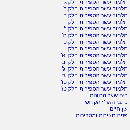
תלמוד עשר הספירות חלק ג
'
תלמוד עשר הספירות חלק ד
'
תלמוד עשר הספירות חלק ה
'
תלמוד עשר הספירות חלק ו
'
תלמוד עשר הספירות חלק ז
'
תלמוד עשר הספירות חלק ח
'
תלמוד עשר הספירות חלק ט
'
תלמוד עשר הספירות חלק י
'
תלמוד עשר הספירות חלק יא
'
תלמוד עשר הספירות חלק יב
'
תלמוד עשר הספירות חלק יג
'
תלמוד עשר הספירות חלק יד
'
תלמוד עשר הספירות חלק טו
'
תלמוד עשר הספירות חלק טז
'
בית שער הכוונות
כתבי האר"י הקדוש
עץ חיים
פנים מאירות ומסבירות